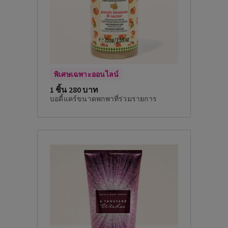
พิเศษเฉพาะออนไลน์
1 ชิ้น 280 บาท
บอดี้แคร์ขนาดพกพาที่ร่วมรายการ