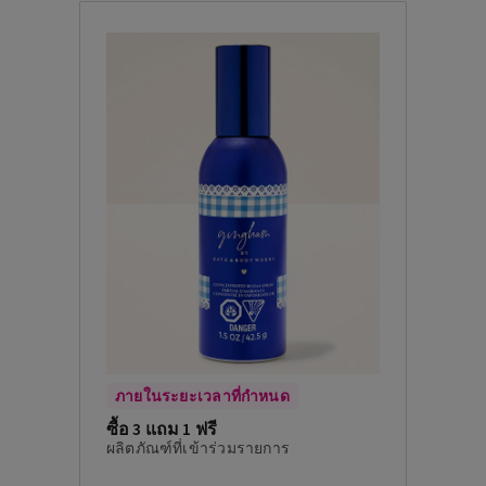
ภายในระยะเวลาที่กำหนด
ซื้อ 3 แถม 1 ฟรี
ผลิตภัณฑ์ที่เข้าร่วมรายการ