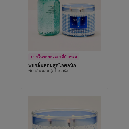
ภายในระยะเวลาที่กำหนด
พบกลิ่นหอมสุดไอคอนิก
พบกลิ่นหอมสุดไอคอนิก