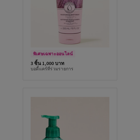
พิเศษเฉพาะออนไลน์
3 ชิ้น 1,000 บาท
บอดี้แคร์ที่ร่วมรายการ