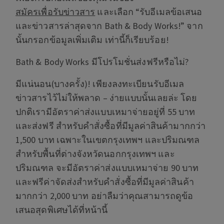
สมัครเพื่อรับข่าวสาร
และเลือก “รับอีเมลข้อเสนอ
และข่าวสารล่าสุดจาก Bath & Body Works!” จาก
นั้นกรอกข้อมูลเพิ่มเติม เท่านี้ก็เรียบร้อย!
Bath & Body Works มีโปรโมชั่นส่งฟรีหรือไม่?
มีแน่นอน(บางครั้ง)! เพียงลงทะเบียนรับอีเมล
ข่าวสารไว้ไม่ให้พลาด – ง่ายแบบนั้นเลยล่ะ โดย
ปกติเรามีอัตราค่าส่งแบบเหมาจ่ายอยู่ที่ 55 บาท
และส่งฟรี สำหรับคำสั่งซื้อที่มีมูลค่าสินค้ามากกว่า
1,500 บาท เฉพาะในเขตกรุงเทพฯ และปริมณฑล
สำหรับพื้นที่ต่างจังหวัดนอกกรุงเทพฯ และ
ปริมณฑล จะมีอัตราค่าส่งแบบเหมาจ่าย 90 บาท
และฟรีค่าจัดส่งสำหรับคำสั่งซื้อที่มีมูลค่าสินค้า
มากกว่า 2,000 บาท อย่าลืมว่าคุณสามารถดูข้อ
เสนอสุดพิเศษได้ที่หน้านี้