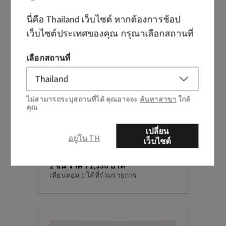
นี่คือ
Thailand
เว็บไซต์ หากต้องการช้อป
เว็บไซต์ประเทศของคุณ กรุณาเลือกสถานที่
เลือกสถานที่
ไม่สามารถระบุสถานที่ได้ คุณอาจจะ
ค้นหาสาขา
ใกล้
คุณ
เปลี่ยน
อยู่ใน TH
เว็บไซต์
ภายในระยะเวลาที่กำหนด
2 ชิ้น ราคา 1,350 บาท
เทียนหอม 1 ไส้ที่ร่วมรายการ