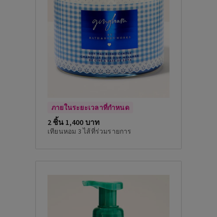
ภายในระยะเวลาที่กำหนด
2 ชิ้น 1,400 บาท
เทียนหอม 3 ไส้ที่ร่วมรายการ