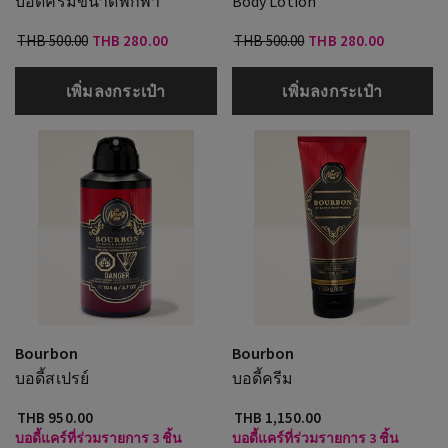
บอดี้ครีมขนาดพกพา
Body Lotion
THB 500.00
THB 280.00
THB 500.00
THB 280.00
เพิ่มลงกระเป๋า
เพิ่มลงกระเป๋า
Bourbon
Bourbon
บอดี้สเปรย์
บอดี้ครีม
THB 950.00
THB 1,150.00
บอดี้แคร์ที่ร่วมรายการ 3 ชิ้น
บอดี้แคร์ที่ร่วมรายการ 3 ชิ้น