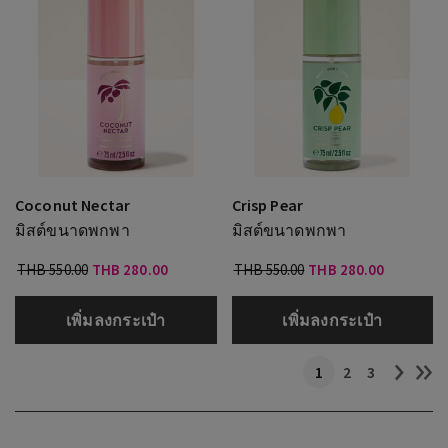
Coconut Nectar
Crisp Pear
มิสต์ขนาดพกพา
มิสต์ขนาดพกพา
THB 550.00
THB 280.00
THB 550.00
THB 280.00
เพิ่มลงกระเป๋า
เพิ่มลงกระเป๋า
1
2
3