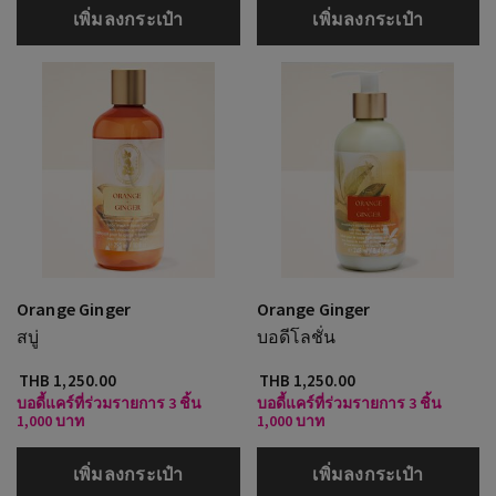
เพิ่มลงกระเป๋า
เพิ่มลงกระเป๋า
Orange Ginger
Orange Ginger
สบู่
บอดีโลชั่น
THB 1,250.00
THB 1,250.00
บอดี้แคร์ที่ร่วมรายการ 3 ชิ้น
บอดี้แคร์ที่ร่วมรายการ 3 ชิ้น
1,000 บาท
1,000 บาท
เพิ่มลงกระเป๋า
เพิ่มลงกระเป๋า