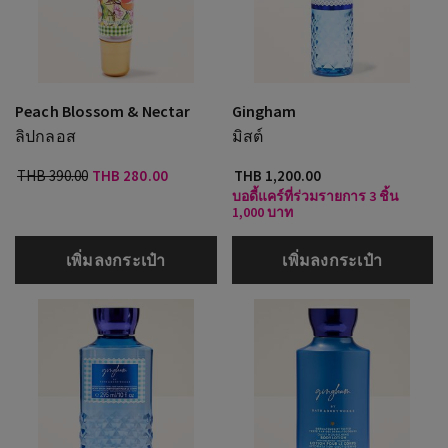
Peach Blossom & Nectar
Gingham
ลิปกลอส
มิสต์
THB 390.00
THB 280.00
THB 1,200.00
บอดี้แคร์ที่ร่วมรายการ 3 ชิ้น
1,000 บาท
เพิ่มลงกระเป๋า
เพิ่มลงกระเป๋า