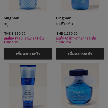
Gingham
Gingham
สบู่
บอดี้โลชั่น
THB 1,150.00
THB 1,150.00
บอดี้แคร์ที่ร่วมรายการ 3 ชิ้น
บอดี้แคร์ที่ร่วมรายการ 3 ชิ้น
1,000 บาท
1,000 บาท
เพิ่มลงกระเป๋า
เพิ่มลงกระเป๋า