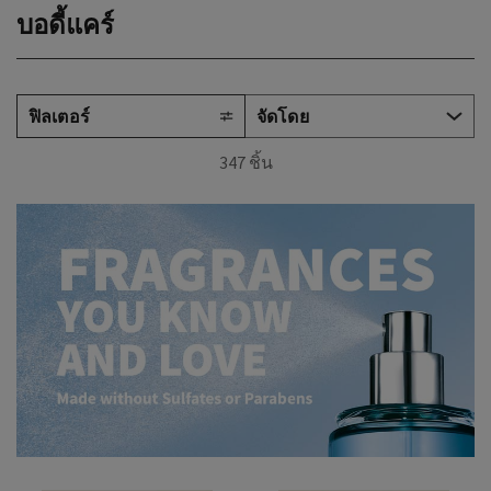
บอดี้แคร์
ฟิลเตอร์
347 ชิ้น