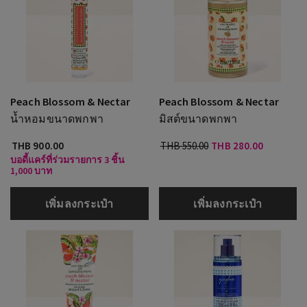
Peach Blossom & Nectar
Peach Blossom & Nectar
น้ำหอมขนาดพกพา
มิสต์ขนาดพกพา
THB 900.00
THB 550.00
THB 280.00
บอดี้แคร์ที่ร่วมรายการ 3 ชิ้น
1,000 บาท
เพิ่มลงกระเป๋า
เพิ่มลงกระเป๋า