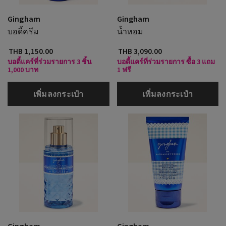
Gingham
Gingham
บอดี้ครีม
น้ำหอม
THB 1,150.00
THB 3,090.00
บอดี้แคร์ที่ร่วมรายการ 3 ชิ้น
บอดี้แคร์ที่ร่วมรายการ ซื้อ 3 แถม
1,000 บาท
1 ฟรี
เพิ่มลงกระเป๋า
เพิ่มลงกระเป๋า
Gingham
Gingham