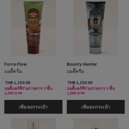
Force Flow
Bounty Hunter
บอดี้ครีม
บอดี้ครีม
THB 1,150.00
THB 1,150.00
บอดี้แคร์ที่ร่วมรายการ 3 ชิ้น
บอดี้แคร์ที่ร่วมรายการ 3 ชิ้น
1,000 บาท
1,000 บาท
เพิ่มลงกระเป๋า
เพิ่มลงกระเป๋า