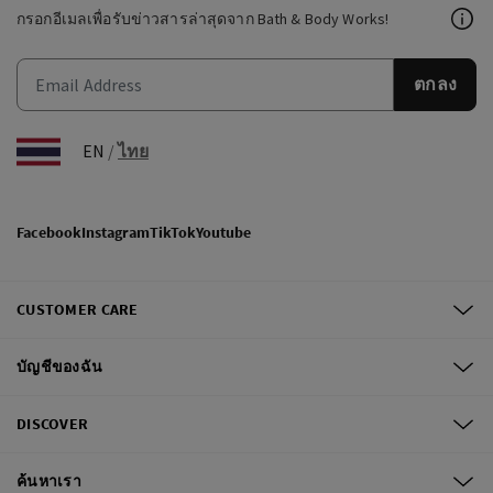
กรอกอีเมลเพื่อรับข่าวสารล่าสุดจาก Bath & Body Works!
ตกลง
EN
/
ไทย
Facebook
Instagram
TikTok
Youtube
CUSTOMER CARE
บัญชีของฉัน
DISCOVER
ค้นหาเรา