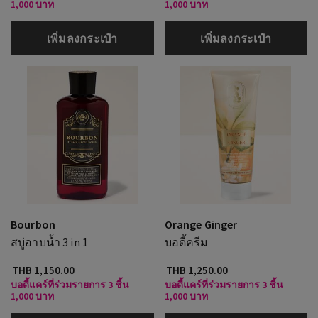
1,000 บาท
1,000 บาท
เพิ่มลงกระเป๋า
เพิ่มลงกระเป๋า
Bourbon
Orange Ginger
สบู่อาบน้ำ 3 in 1
บอดี้ครีม
THB 1,150.00
THB 1,250.00
บอดี้แคร์ที่ร่วมรายการ 3 ชิ้น
บอดี้แคร์ที่ร่วมรายการ 3 ชิ้น
1,000 บาท
1,000 บาท