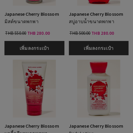
Japanese Cherry Blossom
Japanese Cherry Blossom
มิสต์ขนาดพกพา
สบู่อาบน้ำขนาดพกพา
THB 550.00
THB 280.00
THB 500.00
THB 280.00
เพิ่มลงกระเป๋า
เพิ่มลงกระเป๋า
Japanese Cherry Blossom
Japanese Cherry Blossom