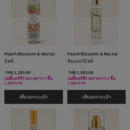
Peach Blossom & Nectar
Peach Blossom & Nectar
มิสต์
ชิมเมอร์มิสต์
THB 1,200.00
THB 1,050.00
บอดี้แคร์ที่ร่วมรายการ 3 ชิ้น
บอดี้แคร์ที่ร่วมรายการ 3 ชิ้น
1,000 บาท
1,000 บาท
เพิ่มลงกระเป๋า
เพิ่มลงกระเป๋า