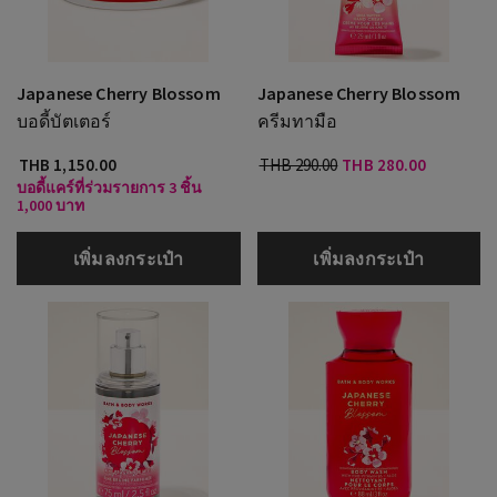
Japanese Cherry Blossom
Japanese Cherry Blossom
บอดี้บัตเตอร์
ครีมทามือ
THB 1,150.00
THB 290.00
THB 280.00
บอดี้แคร์ที่ร่วมรายการ 3 ชิ้น
1,000 บาท
เพิ่มลงกระเป๋า
เพิ่มลงกระเป๋า