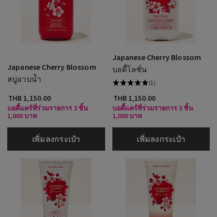
Japanese Cherry Blossom
Japanese Cherry Blossom
บอดี้โลชั่น
สบู่อาบน้ำ
(1)
THB 1,150.00
THB 1,150.00
บอดี้แคร์ที่ร่วมรายการ 3 ชิ้น
บอดี้แคร์ที่ร่วมรายการ 3 ชิ้น
1,000 บาท
1,000 บาท
เพิ่มลงกระเป๋า
เพิ่มลงกระเป๋า