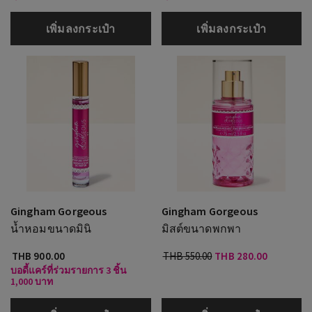
เพิ่มลงกระเป๋า
เพิ่มลงกระเป๋า
Gingham Gorgeous
Gingham Gorgeous
น้ำหอมขนาดมินิ
มิสต์ขนาดพกพา
THB 900.00
THB 550.00
THB 280.00
บอดี้แคร์ที่ร่วมรายการ 3 ชิ้น
1,000 บาท