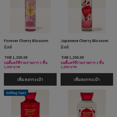
Forever Cherry Blossom
Japanese Cherry Blossom
มิสต์
มิสต์
THB 1,200.00
THB 1,200.00
บอดี้แคร์ที่ร่วมรายการ 3 ชิ้น
บอดี้แคร์ที่ร่วมรายการ 3 ชิ้น
1,000 บาท
1,000 บาท
เพิ่มลงกระเป๋า
เพิ่มลงกระเป๋า
Selling Fast!