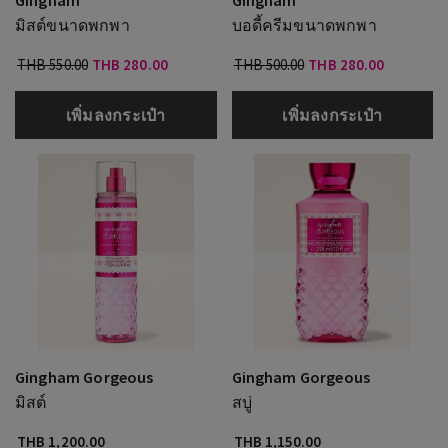
มิสต์ขนาดพกพา
บอดี้ครีมขนาดพกพา
THB 550.00
THB 280.00
THB 500.00
THB 280.00
เพิ่มลงกระเป๋า
เพิ่มลงกระเป๋า
Gingham Gorgeous
Gingham Gorgeous
มิสต์
สบู่
THB 1,200.00
THB 1,150.00