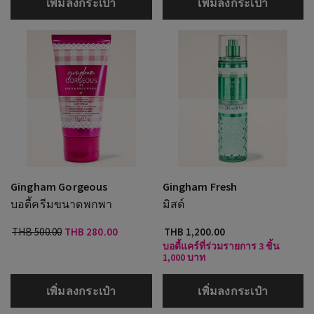
เพิ่มลงกระเป๋า
เพิ่มลงกระเป๋า
Gingham Gorgeous
Gingham Fresh
บอดี้ครีมขนาดพกพา
มิสต์
THB 500.00
THB 280.00
THB 1,200.00
บอดี้แคร์ที่ร่วมรายการ 3 ชิ้น
1,000 บาท
เพิ่มลงกระเป๋า
เพิ่มลงกระเป๋า