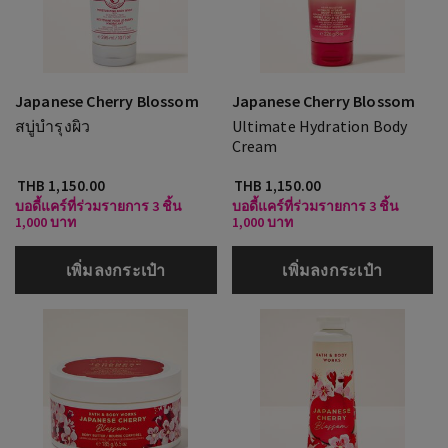
Japanese Cherry Blossom
Japanese Cherry Blossom
สบู่บำรุงผิว
Ultimate Hydration Body
Cream
THB 1,150.00
THB 1,150.00
บอดี้แคร์ที่ร่วมรายการ 3 ชิ้น
บอดี้แคร์ที่ร่วมรายการ 3 ชิ้น
1,000 บาท
1,000 บาท
เพิ่มลงกระเป๋า
เพิ่มลงกระเป๋า