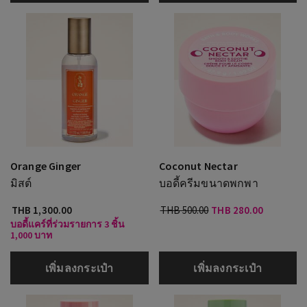
Orange Ginger
Coconut Nectar
มิสต์
บอดี้ครีมขนาดพกพา
THB 1,300.00
THB 500.00
THB 280.00
บอดี้แคร์ที่ร่วมรายการ 3 ชิ้น
1,000 บาท
เพิ่มลงกระเป๋า
เพิ่มลงกระเป๋า