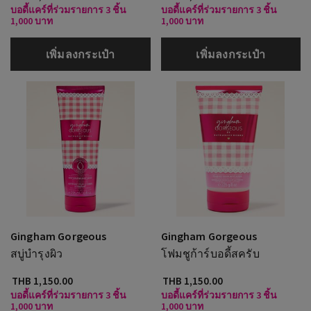
บอดี้แคร์ที่ร่วมรายการ 3 ชิ้น
บอดี้แคร์ที่ร่วมรายการ 3 ชิ้น
1,000 บาท
1,000 บาท
เพิ่มลงกระเป๋า
เพิ่มลงกระเป๋า
Gingham Gorgeous
Gingham Gorgeous
สบู่บำรุงผิว
โฟมชูก้าร์บอดี้สครับ
THB 1,150.00
THB 1,150.00
บอดี้แคร์ที่ร่วมรายการ 3 ชิ้น
บอดี้แคร์ที่ร่วมรายการ 3 ชิ้น
1,000 บาท
1,000 บาท