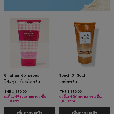
Gingham Gorgeous
Touch Of Gold
โฟมชูก้าร์บอดี้สครับ
บอดี้สครับ
THB 1,150.00
THB 1,150.00
บอดี้แคร์ที่ร่วมรายการ 3 ชิ้น
บอดี้แคร์ที่ร่วมรายการ 3 ชิ้น
1,000 บาท
1,000 บาท
เพิ่มลงกระเป๋า
เพิ่มลงกระเป๋า