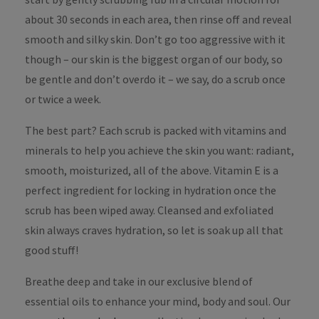
about 30 seconds in each area, then rinse off and reveal
smooth and silky skin. Don’t go too aggressive with it
though – our skin is the biggest organ of our body, so
be gentle and don’t overdo it – we say, do a scrub once
or twice a week.
The best part? Each scrub is packed with vitamins and
minerals to help you achieve the skin you want: radiant,
smooth, moisturized, all of the above. Vitamin E is a
perfect ingredient for locking in hydration once the
scrub has been wiped away. Cleansed and exfoliated
skin always craves hydration, so let is soak up all that
good stuff!
Breathe deep and take in our exclusive blend of
essential oils to enhance your mind, body and soul. Our