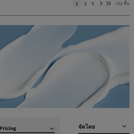
1
2
3
122 ชิ้น
Pricing