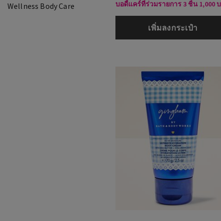
บอดี้แคร์ที่ร่วมรายการ 3 ชิ้น 1,000 
Wellness Body Care
เพิ่มลงกระเป๋า