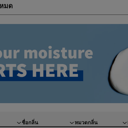
้งหมด
ชื่อกลิ่น
หมวดกลิ่น