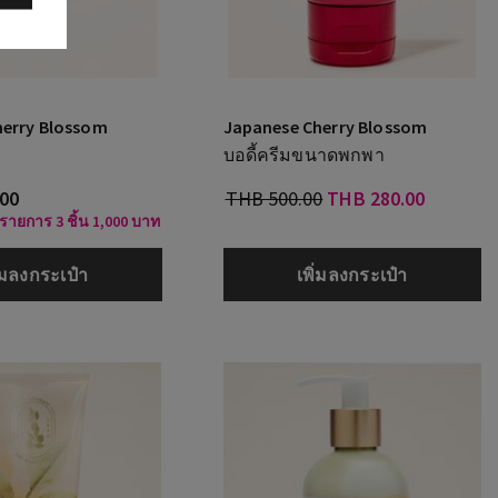
herry Blossom
Japanese Cherry Blossom
บอดี้ครีมขนาดพกพา
.00
THB 500.00
THB 280.00
วมรายการ 3 ชิ้น 1,000 บาท
ิ่มลงกระเป๋า
เพิ่มลงกระเป๋า