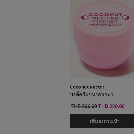
Coconut Nectar
บอดี้ครีมขนาดพกพา
THB 500.00
THB 280.00
เพิ่มลงกระเป๋า