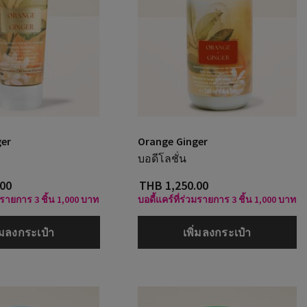
ger
Orange Ginger
บอดีโลชั่น
.00
THB 1,250.00
วมรายการ 3 ชิ้น 1,000 บาท
บอดี้แคร์ที่ร่วมรายการ 3 ชิ้น 1,000 บาท
ิ่มลงกระเป๋า
เพิ่มลงกระเป๋า