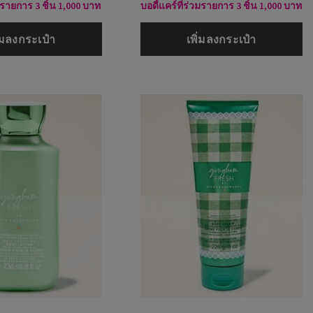
วมรายการ 3 ชิ้น 1,000 บาท
บอดี้แคร์ที่ร่วมรายการ 3 ชิ้น 1,000 บาท
ิ่มลงกระเป๋า
เพิ่มลงกระเป๋า