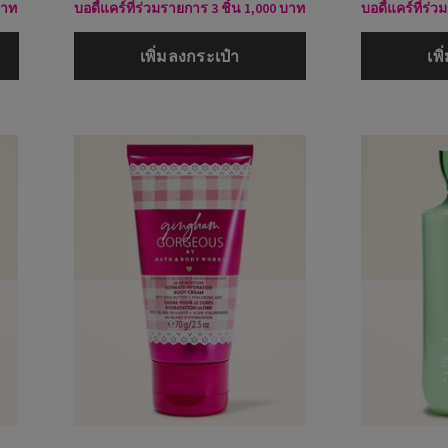
บาท
บอดี้แคร์ที่ร่วมรายการ 3 ชิ้น 1,000 บาท
บอดี้แคร์ที่ร่
เพิ่มลงกระเป๋า
เพ