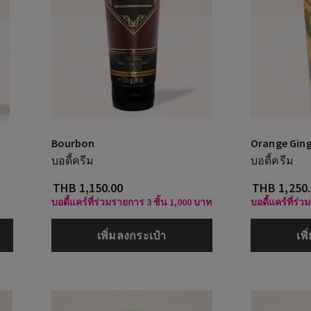
Bourbon
Orange Gin
บอดี้ครีม
บอดี้ครีม
THB 1,150.00
THB 1,250
บอดี้แคร์ที่ร่วมรายการ 3 ชิ้น 1,000 บาท
บอดี้แคร์ที่ร่
เพิ่มลงกระเป๋า
เพ