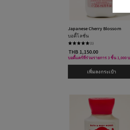
Japanese Cherry Blossom
บอดี้โลชั่น
(1)
THB 1,150.00
บอดี้แคร์ที่ร่วมรายการ 3 ชิ้น 1,000 
เพิ่มลงกระเป๋า