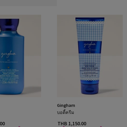
Gingham
บอดี้ครีม
.00
THB 1,150.00