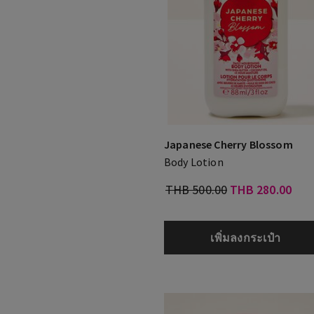
Japanese Cherry Blossom
Body Lotion
THB 500.00
THB 280.00
เพิ่มลงกระเป๋า