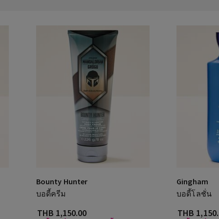
Bounty Hunter
Gingham
บอดี้ครีม
บอดี้โลชั่น
THB 1,150.00
THB 1,150