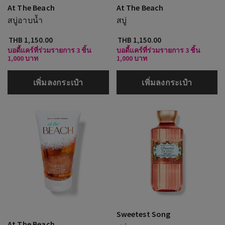
At The Beach
At The Beach
สบู่อาบน้ำ
สบู่
THB 1,150.00
THB 1,150.00
บอดี้แคร์ที่ร่วมรายการ 3 ชิ้น
บอดี้แคร์ที่ร่วมรายการ 3 ชิ้น
1,000 บาท
1,000 บาท
เพิ่มลงกระเป๋า
เพิ่มลงกระเป๋า
Sweetest Song
At The Beach