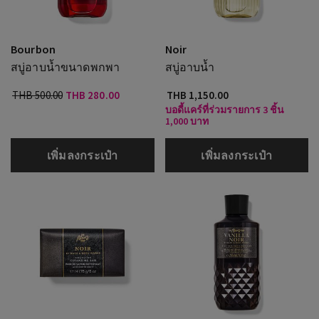
Bourbon
Noir
สบู่อาบน้ำขนาดพกพา
สบู่อาบน้ำ
THB 500.00
THB 280.00
THB 1,150.00
บอดี้แคร์ที่ร่วมรายการ 3 ชิ้น
1,000 บาท
เพิ่มลงกระเป๋า
เพิ่มลงกระเป๋า