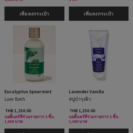
เพิ่มลงกระเป๋า
เพิ่มลงกระเป๋า
Eucalyptus Spearmint
Lavender Vanilla
Luxe Bath
สบู่บำรุงผิว
THB 1,250.00
THB 1,250.00
บอดี้แคร์ที่ร่วมรายการ 3 ชิ้น
บอดี้แคร์ที่ร่วมรายการ 3 ชิ้น
1,000 บาท
1,000 บาท