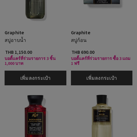
Graphite
Graphite
สบู่อาบน้ำ
สบู่ก้อน
THB 1,150.00
THB 690.00
บอดี้แคร์ที่ร่วมรายการ 3 ชิ้น
บอดี้แคร์ที่ร่วมรายการ ซื้อ 3 แถม
1,000 บาท
1 ฟรี
เพิ่มลงกระเป๋า
เพิ่มลงกระเป๋า