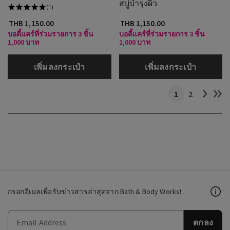
สบู่บำรุงผิว
(1)
THB 1,150.00
THB 1,150.00
บอดี้แคร์ที่ร่วมรายการ 3 ชิ้น
บอดี้แคร์ที่ร่วมรายการ 3 ชิ้น
1,000 บาท
1,000 บาท
เพิ่มลงกระเป๋า
เพิ่มลงกระเป๋า
1
2
กรอกอีเมลเพื่อรับข่าวสารล่าสุดจาก Bath & Body Works!
ตกลง