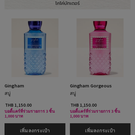
Gingham
Gingham Gorgeous
สบู่
สบู่
THB 1,150.00
THB 1,150.00
บอดี้แคร์ที่ร่วมรายการ 3 ชิ้น
บอดี้แคร์ที่ร่วมรายการ 3 ชิ้น
1,000 บาท
1,000 บาท
เพิ่มลงกระเป๋า
เพิ่มลงกระเป๋า