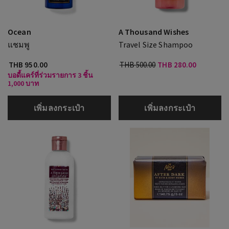
Ocean
A Thousand Wishes
แชมพู
Travel Size Shampoo
THB 950.00
THB 500.00
THB 280.00
บอดี้แคร์ที่ร่วมรายการ 3 ชิ้น
1,000 บาท
เพิ่มลงกระเป๋า
เพิ่มลงกระเป๋า