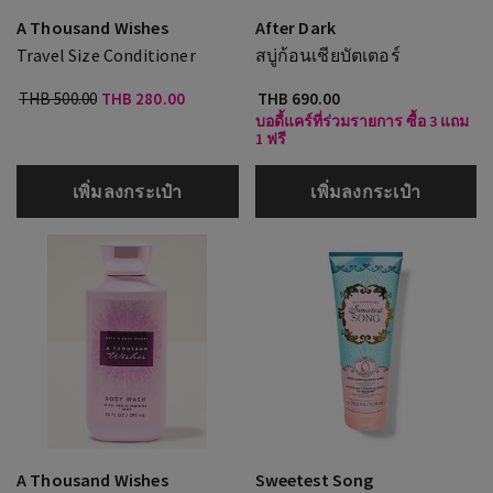
A Thousand Wishes
After Dark
Travel Size Conditioner
สบู่ก้อนเชียบัตเตอร์
THB 500.00
THB 280.00
THB 690.00
บอดี้แคร์ที่ร่วมรายการ ซื้อ 3 แถม
1 ฟรี
เพิ่มลงกระเป๋า
เพิ่มลงกระเป๋า
A Thousand Wishes
Sweetest Song