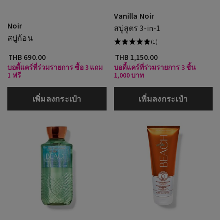
Vanilla Noir
Noir
สบู่สูตร 3-in-1
สบู่ก้อน
(1)
THB 690.00
THB 1,150.00
บอดี้แคร์ที่ร่วมรายการ ซื้อ 3 แถม
บอดี้แคร์ที่ร่วมรายการ 3 ชิ้น
1 ฟรี
1,000 บาท
เพิ่มลงกระเป๋า
เพิ่มลงกระเป๋า