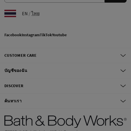
EN
/
ไทย
Facebook
Instagram
TikTok
Youtube
CUSTOMER CARE
บัญชีของฉัน
DISCOVER
ค้นหาเรา