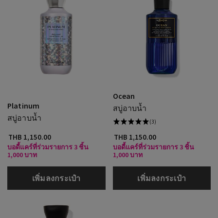
Ocean
Platinum
สบู่อาบน้ำ
สบู่อาบน้ำ
(3)
THB 1,150.00
THB 1,150.00
บอดี้แคร์ที่ร่วมรายการ 3 ชิ้น
บอดี้แคร์ที่ร่วมรายการ 3 ชิ้น
1,000 บาท
1,000 บาท
เพิ่มลงกระเป๋า
เพิ่มลงกระเป๋า