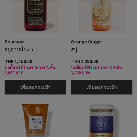
Bourbon
Orange Ginger
สบู่อาบน้ำ 3 in 1
สบู่
THB 1,150.00
THB 1,250.00
บอดี้แคร์ที่ร่วมรายการ 3 ชิ้น
บอดี้แคร์ที่ร่วมรายการ 3 ชิ้น
1,000 บาท
1,000 บาท
เพิ่มลงกระเป๋า
เพิ่มลงกระเป๋า