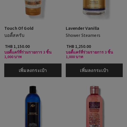
Touch Of Gold
Lavender Vanilla
บอดี้สครับ
Shower Steamers
THB 1,150.00
THB 1,250.00
บอดี้แคร์ที่ร่วมรายการ 3 ชิ้น
บอดี้แคร์ที่ร่วมรายการ 3 ชิ้น
1,000 บาท
1,000 บาท
เพิ่มลงกระเป๋า
เพิ่มลงกระเป๋า