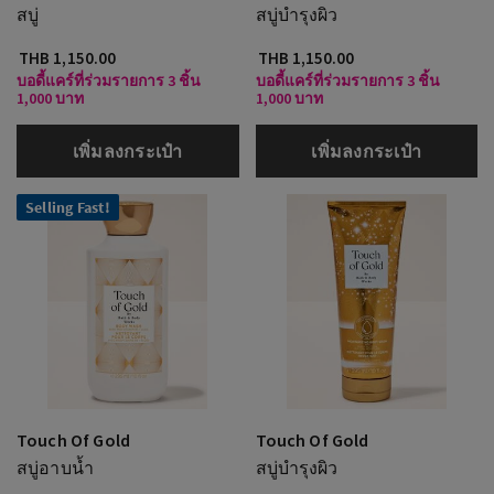
สบู่
สบู่บำรุงผิว
THB 1,150.00
THB 1,150.00
บอดี้แคร์ที่ร่วมรายการ 3 ชิ้น
บอดี้แคร์ที่ร่วมรายการ 3 ชิ้น
1,000 บาท
1,000 บาท
เพิ่มลงกระเป๋า
เพิ่มลงกระเป๋า
Selling Fast!
Touch Of Gold
Touch Of Gold
สบู่อาบน้ำ
สบู่บำรุงผิว