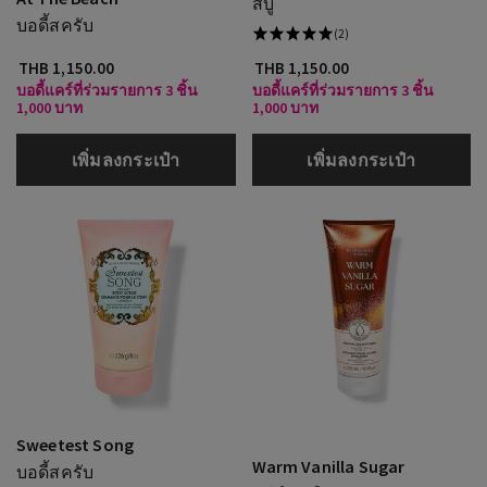
สบู่
บอดี้สครับ
(2)
THB 1,150.00
THB 1,150.00
บอดี้แคร์ที่ร่วมรายการ 3 ชิ้น
บอดี้แคร์ที่ร่วมรายการ 3 ชิ้น
1,000 บาท
1,000 บาท
เพิ่มลงกระเป๋า
เพิ่มลงกระเป๋า
Sweetest Song
Warm Vanilla Sugar
บอดี้สครับ