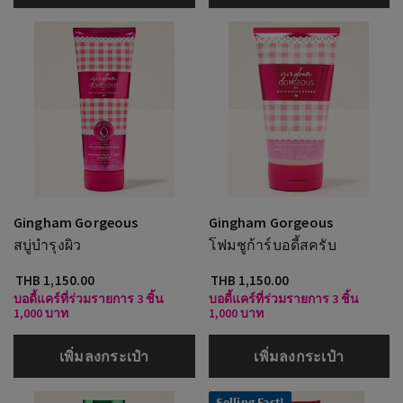
Gingham Gorgeous
Gingham Gorgeous
สบู่บำรุงผิว
โฟมชูก้าร์บอดี้สครับ
THB 1,150.00
THB 1,150.00
บอดี้แคร์ที่ร่วมรายการ 3 ชิ้น
บอดี้แคร์ที่ร่วมรายการ 3 ชิ้น
1,000 บาท
1,000 บาท
เพิ่มลงกระเป๋า
เพิ่มลงกระเป๋า
Selling Fast!