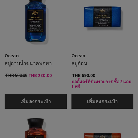
Ocean
Ocean
สบู่อาบน้ำขนาดพกพา
สบู่ก้อน
THB 500.00
THB 280.00
THB 690.00
บอดี้แคร์ที่ร่วมรายการ ซื้อ 3 แถม
1 ฟรี
เพิ่มลงกระเป๋า
เพิ่มลงกระเป๋า