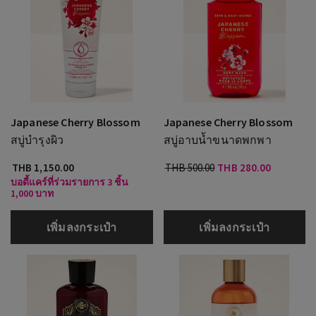
Japanese Cherry Blossom
Japanese Cherry Blossom
สบู่บำรุงผิว
สบู่อาบน้ำขนาดพกพา
THB 1,150.00
THB 500.00
THB 280.00
บอดี้แคร์ที่ร่วมรายการ 3 ชิ้น
1,000 บาท
เพิ่มลงกระเป๋า
เพิ่มลงกระเป๋า