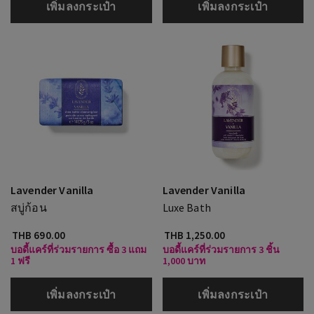
เพิ่มลงกระเป๋า
เพิ่มลงกระเป๋า
Lavender Vanilla
Lavender Vanilla
สบู่ก้อน
Luxe Bath
THB 690.00
THB 1,250.00
บอดี้แคร์ที่ร่วมรายการ ซื้อ 3 แถม
บอดี้แคร์ที่ร่วมรายการ 3 ชิ้น
1 ฟรี
1,000 บาท
เพิ่มลงกระเป๋า
เพิ่มลงกระเป๋า