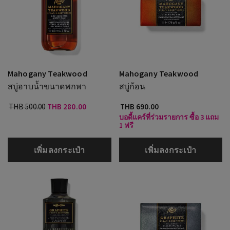
Mahogany Teakwood
Mahogany Teakwood
สบู่อาบน้ำขนาดพกพา
สบู่ก้อน
THB 500.00
THB 280.00
THB 690.00
บอดี้แคร์ที่ร่วมรายการ ซื้อ 3 แถม
1 ฟรี
เพิ่มลงกระเป๋า
เพิ่มลงกระเป๋า