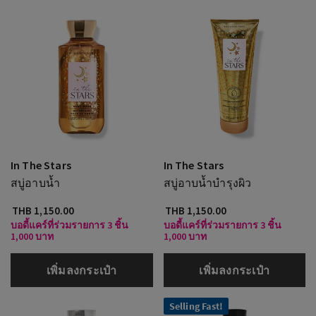
In The Stars
In The Stars
สบู่อาบน้ำ
สบู่อาบน้ำบำรุงผิว
THB 1,150.00
THB 1,150.00
บอดี้แคร์ที่ร่วมรายการ 3 ชิ้น
บอดี้แคร์ที่ร่วมรายการ 3 ชิ้น
1,000 บาท
1,000 บาท
เพิ่มลงกระเป๋า
เพิ่มลงกระเป๋า
Selling Fast!