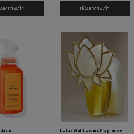
ิ่มลงกระเป๋า
เพิ่มลงกระเป๋า
darin
Lotus Wallflowers Fragrance