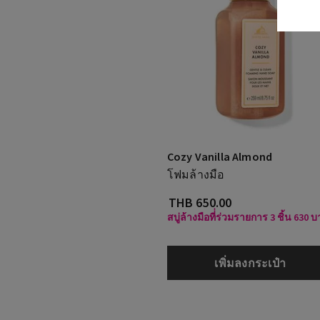
Cozy Vanilla Almond
โฟมล้างมือ
THB 650.00
สบู่ล้างมือที่่ร่วมรายการ 3 ชิ้น 630 
เพิ่มลงกระเป๋า