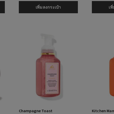
เพิ่มลงกระเป๋า
เพ
Champagne Toast
Kitchen Man