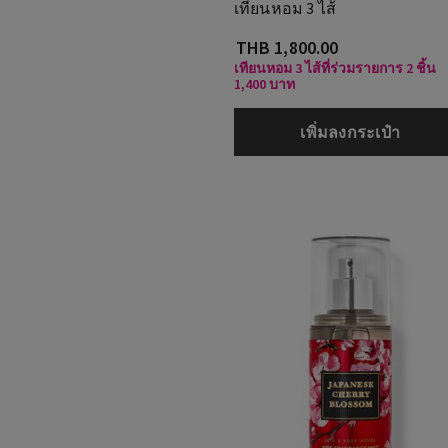
เทียนหอม 3 ไส้
THB 1,800.00
เทียนหอม 3 ไส้ที่ร่วมรายการ 2 ชิ้น
1,400 บาท
เพิ่มลงกระเป๋า