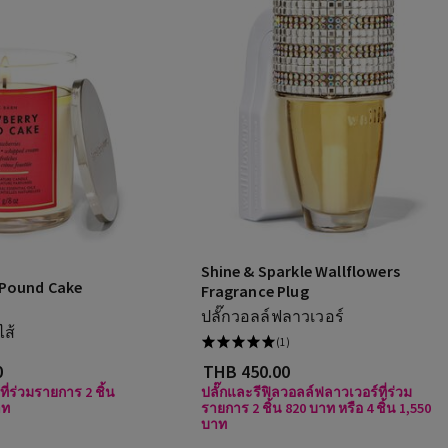
Shine & Sparkle Wallflowers
 Pound Cake
Fragrance Plug
ปลั๊กวอลล์ฟลาวเวอร์
ไส้
(1)
0
THB 450.00
ที่ร่วมรายการ 2 ชิ้น
ปลั๊กและรีฟิลวอลล์ฟลาวเวอร์ที่ร่วม
าท
รายการ 2 ชิ้น 820 บาท หรือ 4 ชิ้น 1,550
บาท