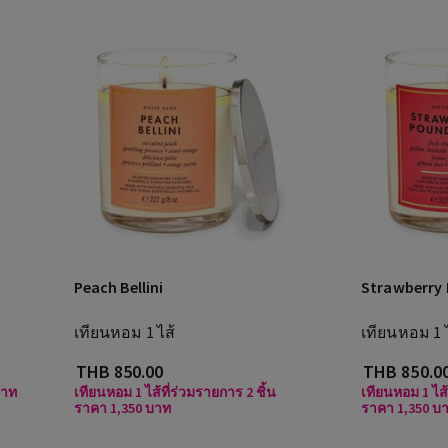
Peach Bellini
Strawberry
เทียนหอม 1 ไส้
เทียนหอม 1 
THB 850.00
THB 850.0
บาท
เทียนหอม 1 ไส้ที่ร่วมรายการ 2 ชิ้น
เทียนหอม 1 ไส้
ราคา 1,350 บาท
ราคา 1,350 บ