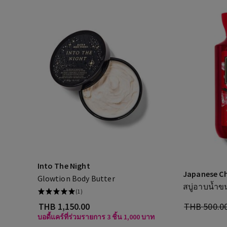
Into The Night
Japanese C
Glowtion Body Butter
สบู่อาบน้ำ
(1)
THB 1,150.00
THB 500.0
บอดี้แคร์ที่ร่วมรายการ 3 ชิ้น 1,000 บาท