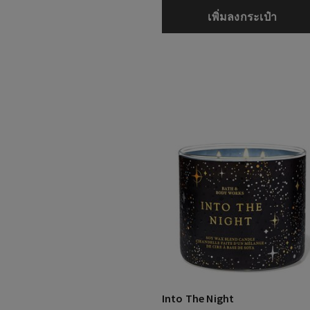
เพิ่มลงกระเป๋า
Into The Night