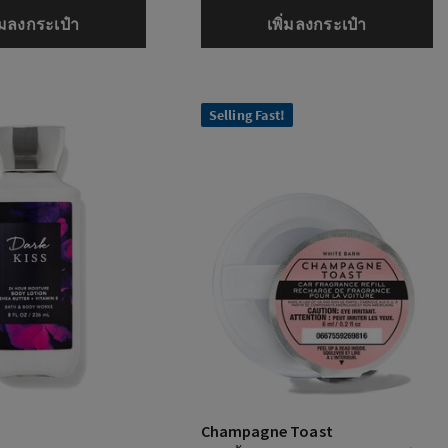
ิ่มลงกระเป๋า
เพิ่มลงกระเป๋า
Selling Fast!
Champagne Toast