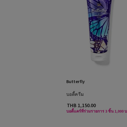
Butterfly
บอดี้ครีม
THB 1,150.00
บอดี้แคร์ที่ร่วมรายการ 3 ชิ้น 1,000 