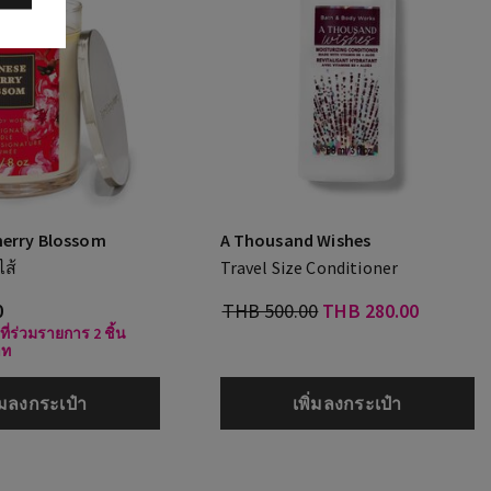
herry Blossom
A Thousand Wishes
ไส้
Travel Size Conditioner
0
THB 500.00
THB 280.00
ที่ร่วมรายการ 2 ชิ้น
าท
ิ่มลงกระเป๋า
เพิ่มลงกระเป๋า