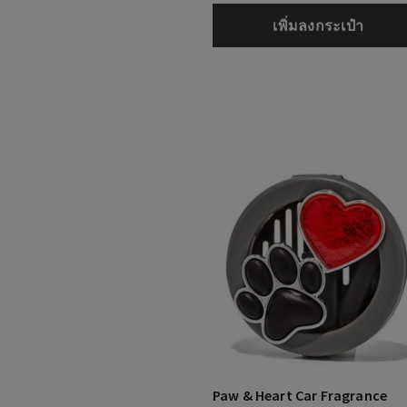
เพิ่มลงกระเป๋า
Paw & Heart Car Fragrance