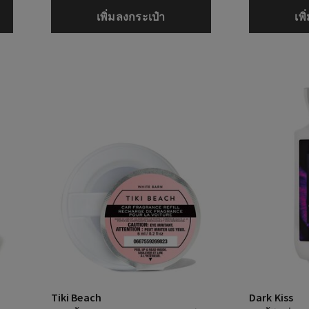
เพิ่มลงกระเป๋า
เพ
Tiki Beach
Dark Kiss