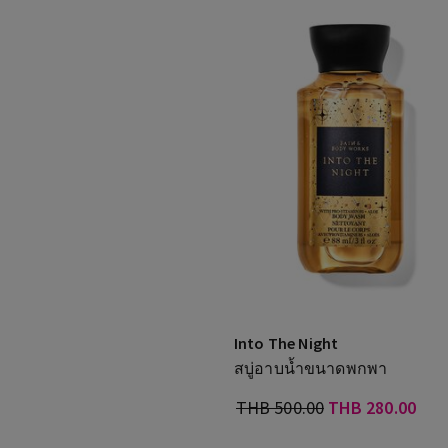
Into The Night
สบู่อาบน้ำขนาดพกพา
THB 500.00
THB 280.00