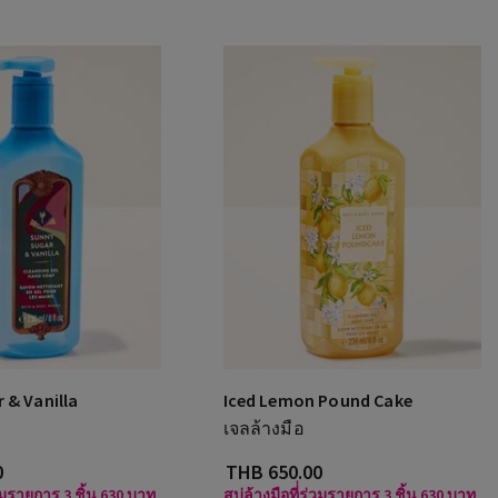
 & Vanilla
Iced Lemon Pound Cake
เจลล้างมือ
0
THB 650.00
ร่วมรายการ 3 ชิ้น 630 บาท
สบู่ล้างมือที่่ร่วมรายการ 3 ชิ้น 630 บาท