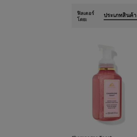
ฟิลเตอร์
ประเภทสินค้า
โดย: