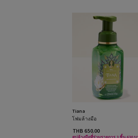
Tiana
โฟมล้างมือ
THB 650.00
สบู่ล้างมือที่่ร่วมรายการ 3 ชิ้น 630 