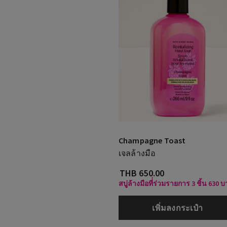
Champagne Toast
เจลล้างมือ
THB 650.00
สบู่ล้างมือที่่ร่วมรายการ 3 ชิ้น 630 
เพิ่มลงกระเป๋า