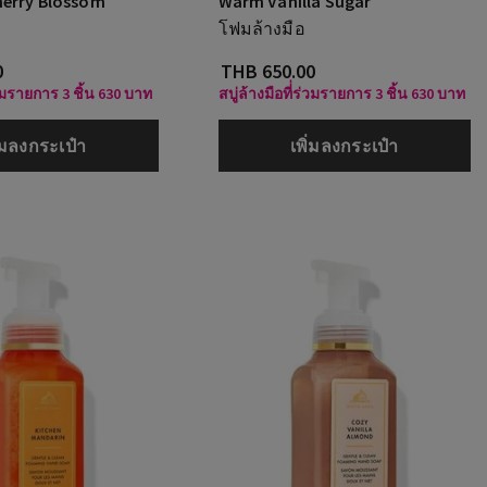
herry Blossom
Warm Vanilla Sugar
โฟมล้างมือ
0
THB 650.00
ร่วมรายการ 3 ชิ้น 630 บาท
สบู่ล้างมือที่่ร่วมรายการ 3 ชิ้น 630 บาท
ิ่มลงกระเป๋า
เพิ่มลงกระเป๋า