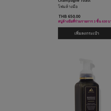
Champagne Toast
โฟมล้างมือ
THB 650.00
สบู่ล้างมือที่่ร่วมรายการ 3 ชิ้น 630 
เพิ่มลงกระเป๋า