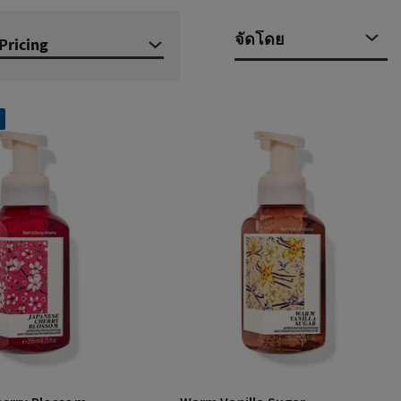
Pricing