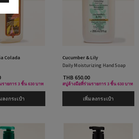
ña Colada
Cucumber & Lily
Daily Moisturizing Hand Soap
0
THB 650.00
ร่วมรายการ 3 ชิ้น 630 บาท
สบู่ล้างมือที่่ร่วมรายการ 3 ชิ้น 630 บาท
ิ่มลงกระเป๋า
เพิ่มลงกระเป๋า