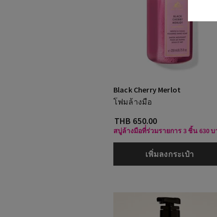
Black Cherry Merlot
โฟมล้างมือ
THB 650.00
สบู่ล้างมือที่่ร่วมรายการ 3 ชิ้น 630 
เพิ่มลงกระเป๋า