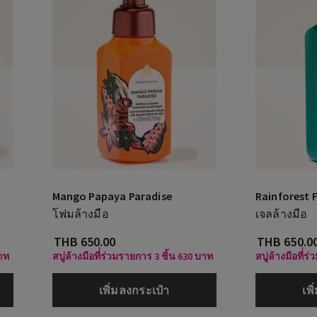
Mango Papaya Paradise
Rainforest F
โฟมล้างมือ
เจลล้างมือ
THB 650.00
THB 650.0
บาท
สบู่ล้างมือที่่ร่วมรายการ 3 ชิ้น 630 บาท
สบู่ล้างมือที่่
เพิ่มลงกระเป๋า
เพ