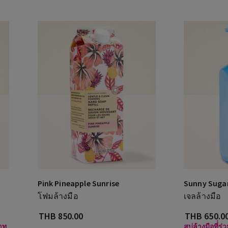
Pink Pineapple Sunrise
Sunny Sugar
โฟมล้างมือ
เจลล้างมือ
THB 850.00
THB 650.0
บาท
สบู่ล้างมือที่่