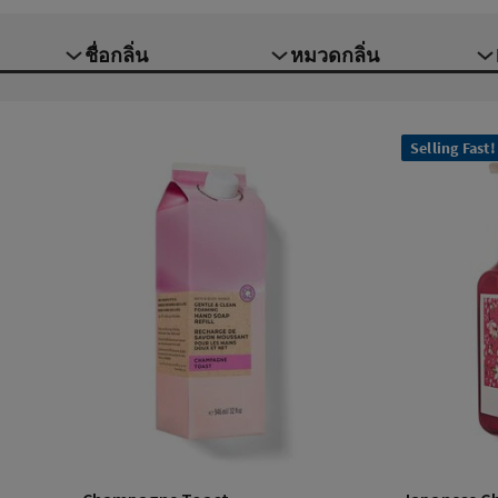
ชื่อกลิ่น
หมวดกลิ่น
Selling Fast!