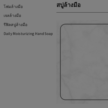
สบู่ล้างมือ
โฟมล้างมือ
เจลล้างมือ
รีฟิลสบู่ล้างมือ
Daily Moisturizing Hand Soap