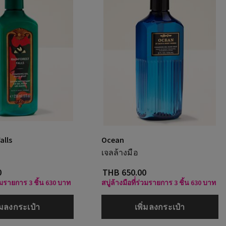
alls
Ocean
เจลล้างมือ
0
THB 650.00
ร่วมรายการ 3 ชิ้น 630 บาท
สบู่ล้างมือที่่ร่วมรายการ 3 ชิ้น 630 บาท
ิ่มลงกระเป๋า
เพิ่มลงกระเป๋า