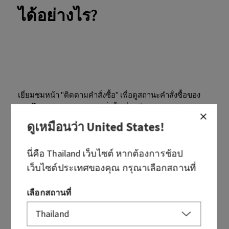
ได้อย่างไร?
เยี่ยมชมหน้า "ติดตามคำสั่งซื้อ" เพื่อดูสถานะคำสั่งซื้อของ
คุณ โดยกรอกหมายเลขคำสั่งซื้อ ที่อยู่อีเมล และรหัส
ไปรษณีย์
ดูเหมือนว่า
United States
!
นี่คือ
Thailand
เว็บไซต์ หากต้องการช้อป
เว็บไซต์ประเทศของคุณ กรุณาเลือกสถานที่
เลือกสถานที่
บทความนี้มีประโยชน์หรือไม่
ใช่
ไม่