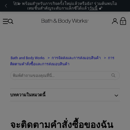
🚀💫 พร้อมสำหรับภารกิจครั้งใหม่แล้วหรือยัง? ร่วมค้นพบไอ
เทมชิ้นสำคัญระดับกาแล็กซีได้แล้ว
วันนี้
🌠
0
Bath and Body Works
การจัดส่งและการส่งมอบสินค้า
การ
ติดตามคำสั่งซื้อและการส่งมอบสินค้า
บทความในหมวดนี้
จะติดตามคำสั่งซื้อของฉัน