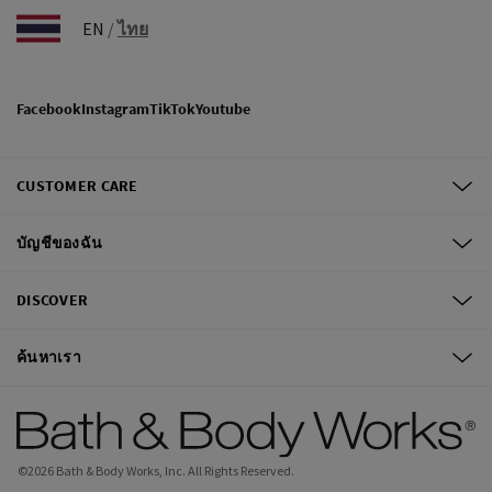
EN
/
ไทย
Facebook
Instagram
TikTok
Youtube
CUSTOMER CARE
บัญชีของฉัน
DISCOVER
ค้นหาเรา
©
2026
Bath & Body Works, Inc.
All Rights Reserved.