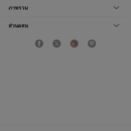
ภาพรวม
ส่วนผสม