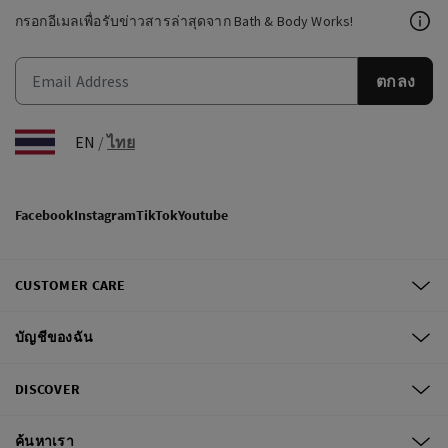
กรอกอีเมลเพื่อรับข่าวสารล่าสุดจาก Bath & Body Works!
ตกลง
EN
/
ไทย
Facebook
Instagram
TikTok
Youtube
CUSTOMER CARE
บัญชีของฉัน
DISCOVER
ค้นหาเรา