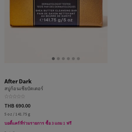
After Dark
สบู่ก้อนเชียบัตเตอร์
THB 690.00
5 oz / 141.75 g
บอดี้แคร์ที่ร่วมรายการ ซื้อ 3 แถม 1 ฟรี