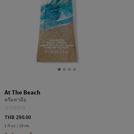
At The Beach
ครีมทามือ
THB 290.00
1 fl oz / 29 mL