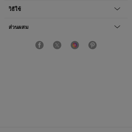
วิธีใช้
ส่วนผสม