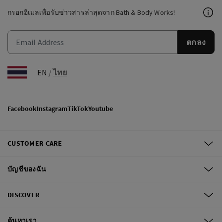
กรอกอีเมลเพื่อรับข่าวสารล่าสุดจาก Bath & Body Works!
ตกลง
EN
/
ไทย
Facebook
Instagram
TikTok
Youtube
CUSTOMER CARE
บัญชีของฉัน
DISCOVER
ค้นหาเรา