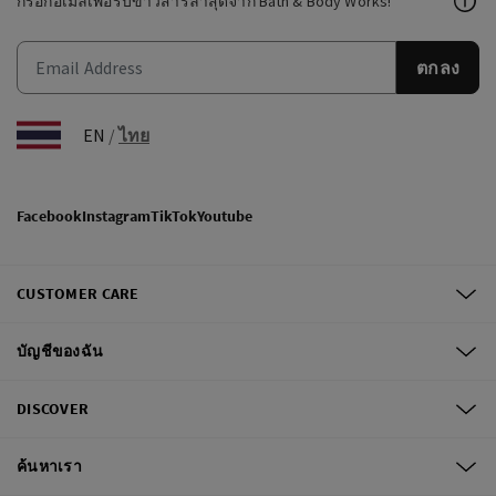
กรอกอีเมลเพื่อรับข่าวสารล่าสุดจาก Bath & Body Works!
ตกลง
EN
/
ไทย
Facebook
Instagram
TikTok
Youtube
CUSTOMER CARE
บัญชีของฉัน
DISCOVER
ค้นหาเรา