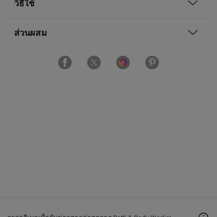
วิธีใช้
ส่วนผสม