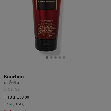
Bourbon
บอดี้ครีม
THB 1,150.00
3.7 oz / 104 g