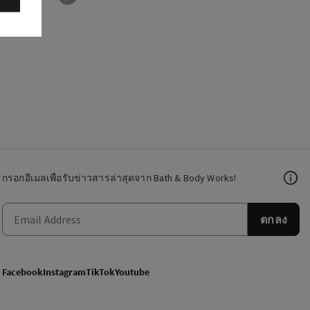
กรอกอีเมลเพื่อรับข่าวสารล่าสุดจาก Bath & Body Works!
ตกลง
Facebook
Instagram
TikTok
Youtube