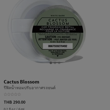
Cactus Blossom
รีฟิลน้ำหอมปรับอากาศรถยนต์
THB 290.00
0.2 fl oz / 6 mL