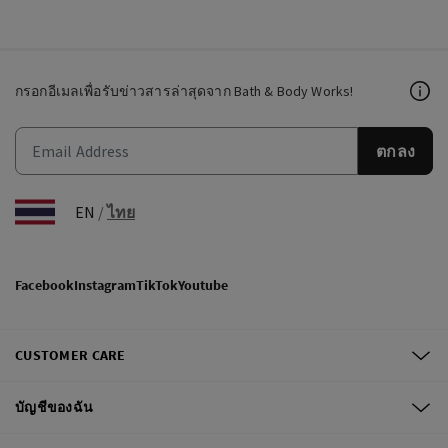
กรอกอีเมลเพื่อรับข่าวสารล่าสุดจาก Bath & Body Works!
ตกลง
EN
/
ไทย
Facebook
Instagram
TikTok
Youtube
CUSTOMER CARE
บัญชีของฉัน