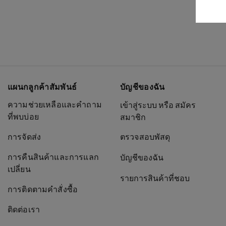
แผนกลูกค้าสัมพันธ์
บัญชีของฉัน
ความช่วยเหลือและคำถาม
เข้าสู่ระบบ หรือ สมัคร
ที่พบบ่อย
สมาชิก
การจัดส่ง
ตรวจสอบพัสดุ
การคืนสินค้าและการแลก
บัญชีของฉัน
เปลี่ยน
รายการสินค้าที่ชอบ
การติดตามคำสั่งซื้อ
ติดต่อเรา