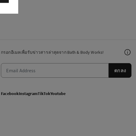
กรอกอีเมลเพื่อรับข่าวสารล่าสุดจาก Bath & Body Works!
ตกลง
Facebook
Instagram
TikTok
Youtube