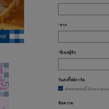
*
จาก
*
อีเมลผู้รับ
วันส่งกิ๊ฟต์การ์ด
ส่งมอบตอนนี้
(อีเมลจะถูกส่
ข้อความ