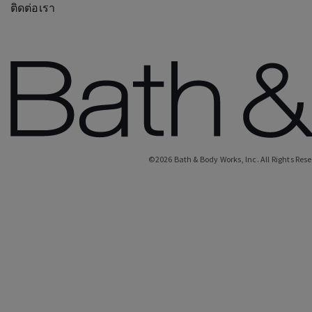
ติดต่อเรา
©
2026
Bath & Body Works, Inc.
All Rights Res