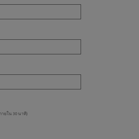
งภายใน 30 นาที)