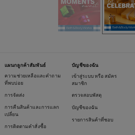
แผนกลูกค้าสัมพันธ์
บัญชีของฉัน
ความช่วยเหลือและคำถาม
เข้าสู่ระบบ หรือ สมัคร
ที่พบบ่อย
สมาชิก
การจัดส่ง
ตรวจสอบพัสดุ
การคืนสินค้าและการแลก
บัญชีของฉัน
เปลี่ยน
รายการสินค้าที่ชอบ
การติดตามคำสั่งซื้อ