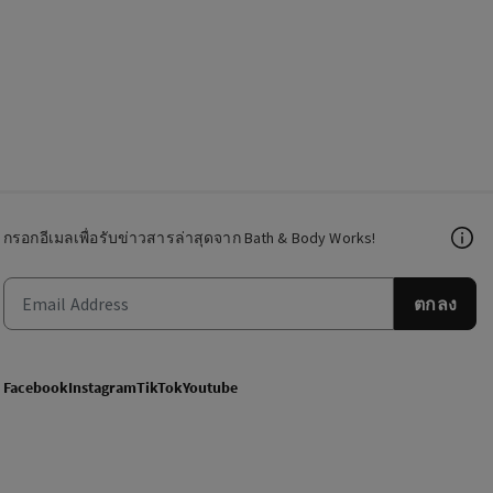
กรอกอีเมลเพื่อรับข่าวสารล่าสุดจาก Bath & Body Works!
ตกลง
Facebook
Instagram
TikTok
Youtube