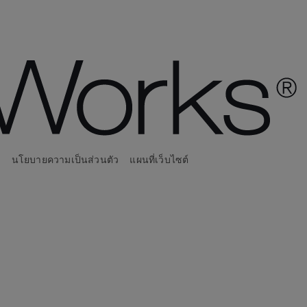
น
นโยบายความเป็นส่วนตัว
แผนที่เว็บไซต์