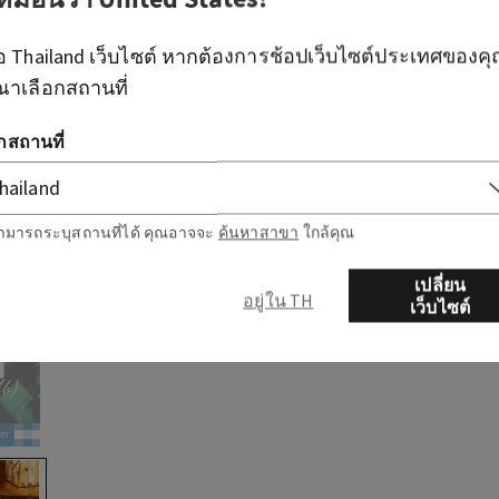
ือ
Thailand
เว็บไซต์ หากต้องการช้อปเว็บไซต์ประเทศของค
ณาเลือกสถานที่
อกสถานที่
ามารถระบุสถานที่ได้ คุณอาจจะ
ค้นหาสาขา
ใกล้คุณ
เปลี่ยน
อยู่ใน TH
เว็บไซต์