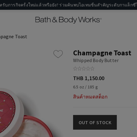
หรับภารกิจครั้งใหม่แล้วหรือยัง? ร่วมค้นพบไอเทมชิ้นสำคัญระดับกาแล็กซีไ
pagne Toast
Champagne Toast
Whipped Body Butter
THB 1,150.00
6.5 oz / 185 g
สินค้าหมดสต็อก
OUT OF STOCK