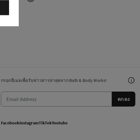
กรอกอีเมลเพื่อรับข่าวสารล่าสุดจาก Bath & Body Works!
ตกลง
Facebook
Instagram
TikTok
Youtube