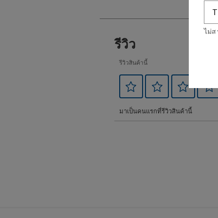
ไม่ส
รีวิว
รีวิวสินค้านี้
มาเป็นคนแรกที่รีวิวสินค้านี้