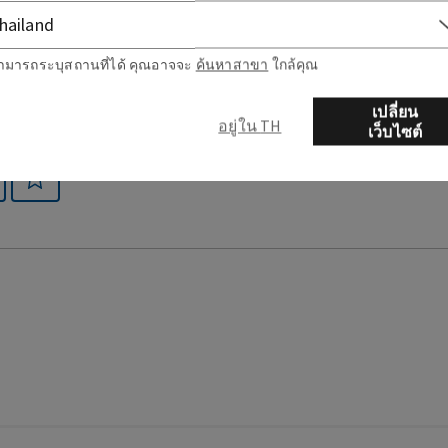
ามารถระบุสถานที่ได้ คุณอาจจะ
ค้นหาสาขา
ใกล้คุณ
เปลี่ยน
อยู่ใน TH
เว็บไซต์