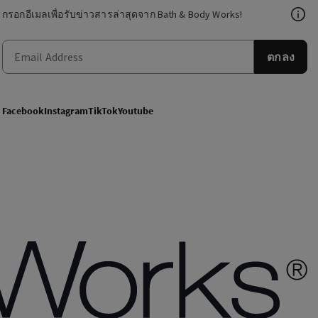
กรอกอีเมลเพื่อรับข่าวสารล่าสุดจาก Bath & Body Works!
ตกลง
Facebook
Instagram
TikTok
Youtube