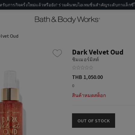
หรับภารกิจครั้งใหม่แล้วหรือยัง? ร่วมค้นพบไอเทมชิ้นสำคัญระดับกาแล็กซีไ
elvet Oud
Dark Velvet Oud
ชิมเมอร์มิสต์
THB 1,050.00
0
สินค้าหมดสต็อก
OUT OF STOCK