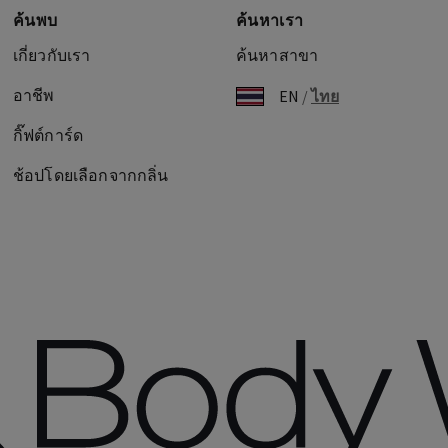
ค้นพบ
ค้นหาเรา
เกี่ยวกับเรา
ค้นหาสาขา
อาชีพ
EN
/
ไทย
กิ๊ฟต์การ์ด
ช้อปโดยเลือกจากกลิ่น