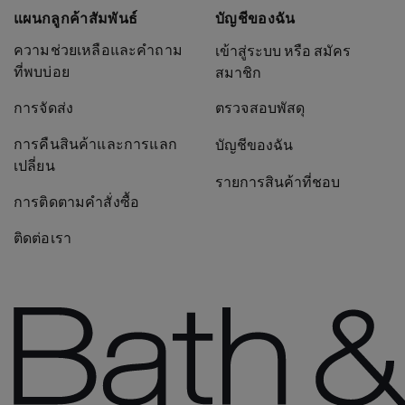
แผนกลูกค้าสัมพันธ์
บัญชีของฉัน
ความช่วยเหลือและคำถาม
เข้าสู่ระบบ หรือ สมัคร
ที่พบบ่อย
สมาชิก
การจัดส่ง
ตรวจสอบพัสดุ
การคืนสินค้าและการแลก
บัญชีของฉัน
เปลี่ยน
รายการสินค้าที่ชอบ
การติดตามคำสั่งซื้อ
ติดต่อเรา