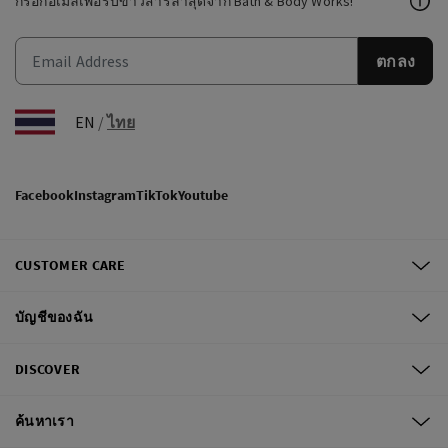
กรอกอีเมลเพื่อรับข่าวสารล่าสุดจาก Bath & Body Works!
ตกลง
EN
/
ไทย
Facebook
Instagram
TikTok
Youtube
CUSTOMER CARE
บัญชีของฉัน
DISCOVER
ค้นหาเรา