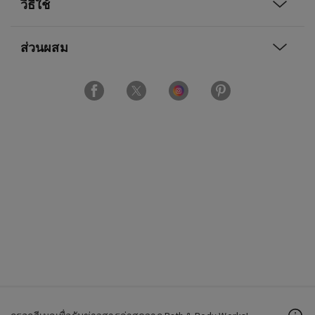
วิธีใช้
ส่วนผสม