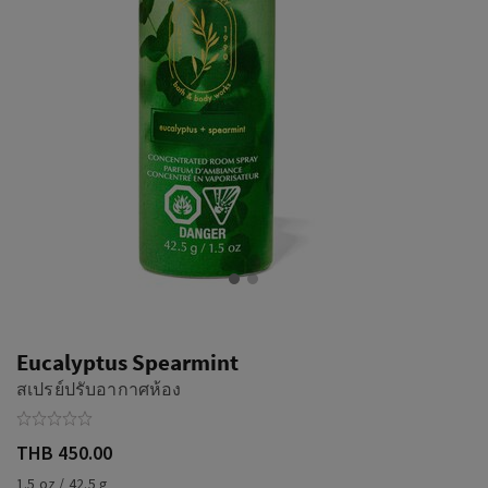
Eucalyptus Spearmint
สเปรย์ปรับอากาศห้อง
THB 450.00
1.5 oz / 42.5 g