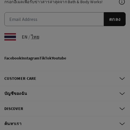
กรอกอีเมลเพื่อรับข่าวสารล่าสุดจาก Bath & Body Works!
ตกลง
EN
/
ไทย
Facebook
Instagram
TikTok
Youtube
CUSTOMER CARE
บัญชีของฉัน
DISCOVER
ค้นหาเรา