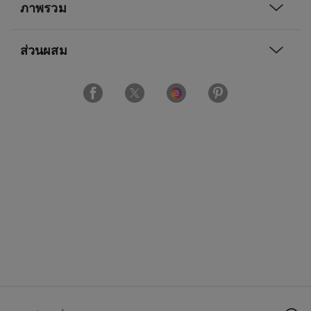
ภาพรวม
ส่วนผสม