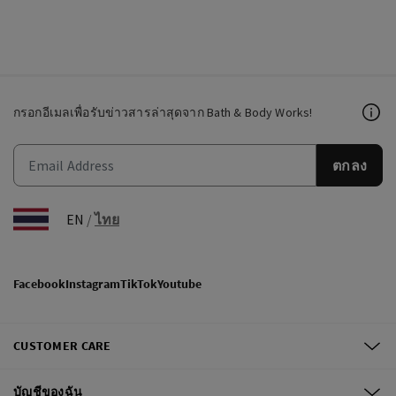
กรอกอีเมลเพื่อรับข่าวสารล่าสุดจาก Bath & Body Works!
ตกลง
EN
/
ไทย
Facebook
Instagram
TikTok
Youtube
CUSTOMER CARE
บัญชีของฉัน