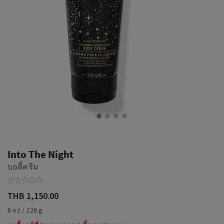
Into The Night
บอดี้ครีม
THB 1,150.00
8 oz / 226 g