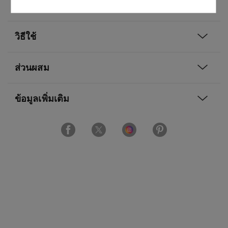
ภาพรวม
วิธีใช้
ส่วนผสม
ข้อมูลเพิ่มเติม