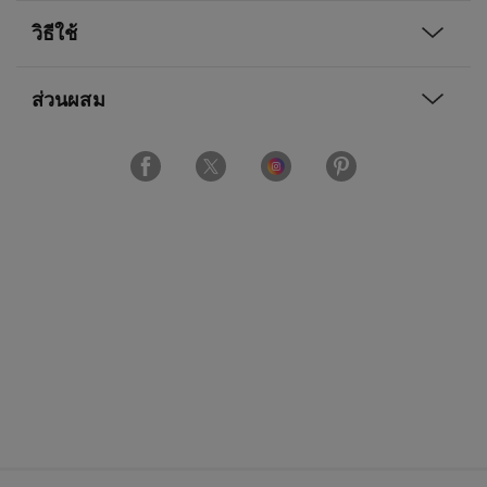
วิธีใช้
ส่วนผสม