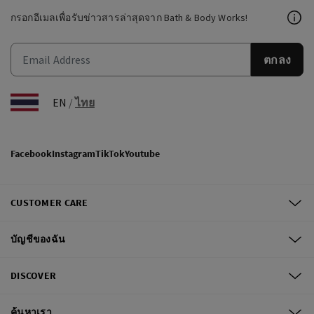
กรอกอีเมลเพื่อรับข่าวสารล่าสุดจาก Bath & Body Works!
ตกลง
EN
/
ไทย
Facebook
Instagram
TikTok
Youtube
CUSTOMER CARE
บัญชีของฉัน
DISCOVER
ค้นหาเรา