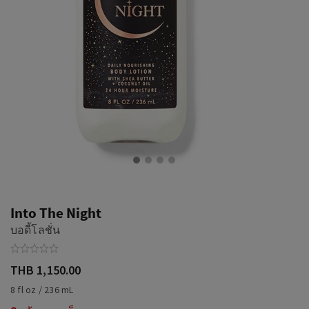
Into The Night
บอดี้โลชั่น
THB 1,150.00
8 fl oz / 236 mL