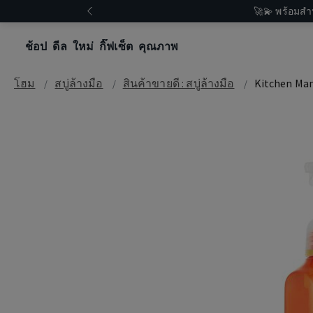
🚀💫 พร้อมสำ
ช้อป
ดีล
ใหม่
กิ๊ฟเซ็ต
คุณภาพ
โฮม
สบู่ล้างมือ
สินค้าขายดี : สบู่ล้างมือ
Kitchen Ma