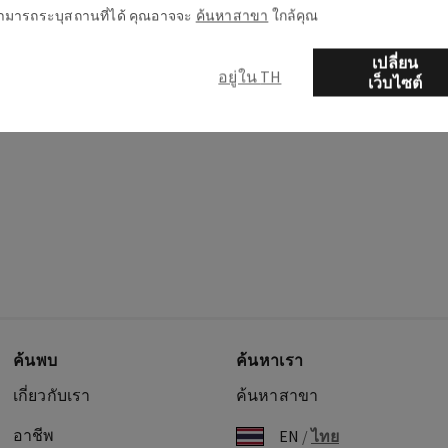
ามารถระบุสถานที่ได้ คุณอาจจะ
ค้นหาสาขา
ใกล้คุณ
ข้อมูลเพิ่มเติม
เปลี่ยน
อยู่ใน TH
เว็บไซต์
ค้นพบ
ค้นหาเรา
เกี่ยวกับเรา
ค้นหาสาขา
อาชีพ
EN
/
ไทย