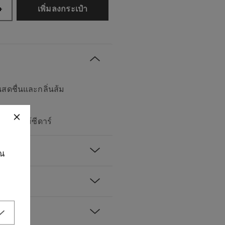
เพิ่มลงกระเป๋า
+
นสดชื่นและกลิ่นส้ม
ด และไม้ซีดาร์
ุณ