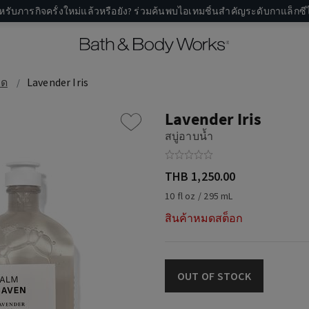
หรับภารกิจครั้งใหม่แล้วหรือยัง? ร่วมค้นพบไอเทมชิ้นสำคัญระดับกาแล็กซีไ
มด
Lavender Iris
Lavender Iris
สบู่อาบน้ำ
THB 1,250.00
10 fl oz / 295 mL
สินค้าหมดสต็อก
OUT OF STOCK