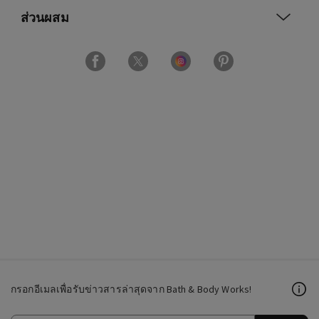
ส่วนผสม
กรอกอีเมลเพื่อรับข่าวสารล่าสุดจาก Bath & Body Works!