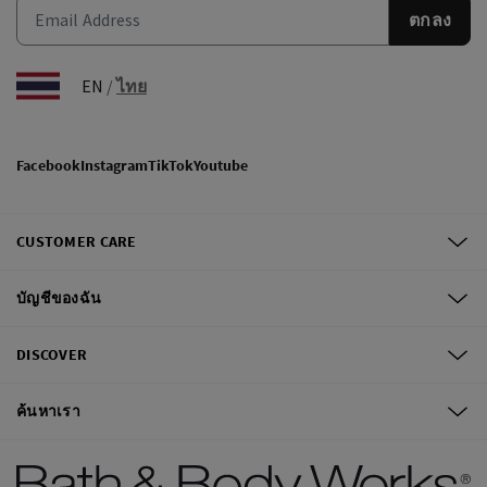
ตกลง
EN
/
ไทย
Facebook
Instagram
TikTok
Youtube
CUSTOMER CARE
บัญชีของฉัน
DISCOVER
ค้นหาเรา