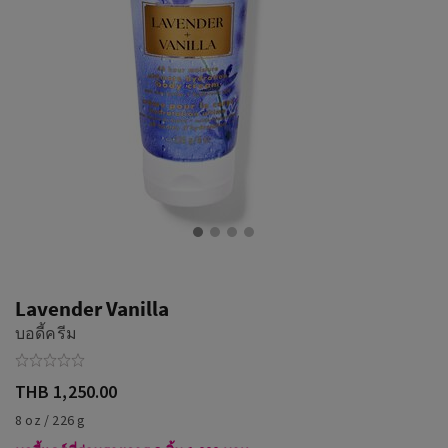
Lavender Vanilla
บอดี้ครีม
THB 1,250.00
8 oz / 226 g