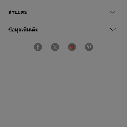
ส่วนผสม
ข้อมูลเพิ่มเติม