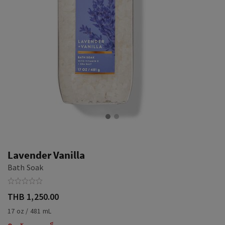
Lavender Vanilla
Bath Soak
THB 1,250.00
17 oz / 481 mL