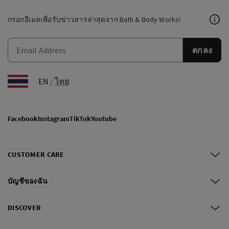
กรอกอีเมลเพื่อรับข่าวสารล่าสุดจาก Bath & Body Works!
ตกลง
EN
/
ไทย
Facebook
Instagram
TikTok
Youtube
CUSTOMER CARE
บัญชีของฉัน
DISCOVER