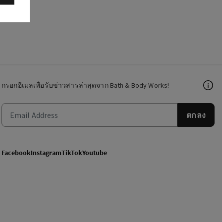
กรอกอีเมลเพื่อรับข่าวสารล่าสุดจาก Bath & Body Works!
ตกลง
Facebook
Instagram
TikTok
Youtube