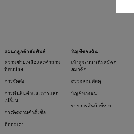
แผนกลูกค้าสัมพันธ์
บัญชีของฉัน
ความช่วยเหลือและคำถาม
เข้าสู่ระบบ หรือ สมัคร
ที่พบบ่อย
สมาชิก
การจัดส่ง
ตรวจสอบพัสดุ
การคืนสินค้าและการแลก
บัญชีของฉัน
เปลี่ยน
รายการสินค้าที่ชอบ
การติดตามคำสั่งซื้อ
ติดต่อเรา