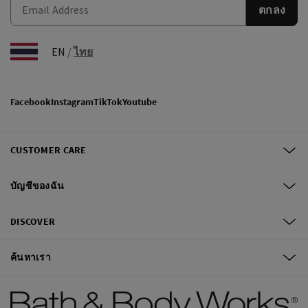
ตกลง
EN
/
ไทย
Facebook
Instagram
TikTok
Youtube
CUSTOMER CARE
บัญชีของฉัน
DISCOVER
ค้นหาเรา