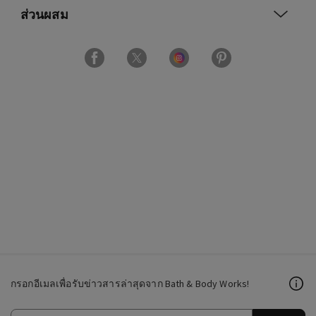
ส่วนผสม
กรอกอีเมลเพื่อรับข่าวสารล่าสุดจาก Bath & Body Works!