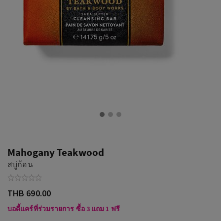
Mahogany Teakwood
สบู่ก้อน
THB 690.00
บอดี้แคร์ที่ร่วมรายการ ซื้อ 3 แถม 1 ฟรี