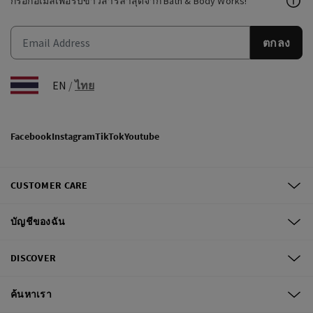
กรอกอีเมลเพื่อรับข่าวสารล่าสุดจาก Bath & Body Works!
ตกลง
EN
/
ไทย
Facebook
Instagram
TikTok
Youtube
CUSTOMER CARE
บัญชีของฉัน
DISCOVER
ค้นหาเรา