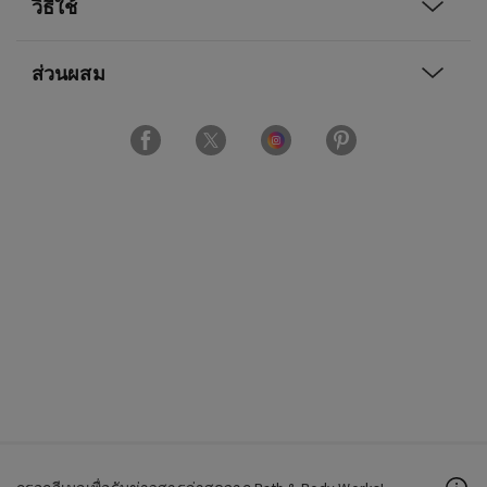
วิธีใช้
ส่วนผสม