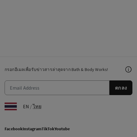
กรอกอีเมลเพื่อรับข่าวสารล่าสุดจาก Bath & Body Works!
ตกลง
EN
/
ไทย
Facebook
Instagram
TikTok
Youtube