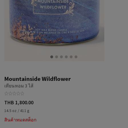
Mountainside Wildflower
เทียนหอม 3 ไส้
THB 1,800.00
14.5 oz / 411 g
สินค้าหมดสต็อก