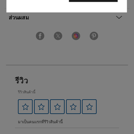
ส่วนผสม
รีวิว
รีวิวสินค้านี้
มาเป็นคนแรกที่รีวิวสินค้านี้