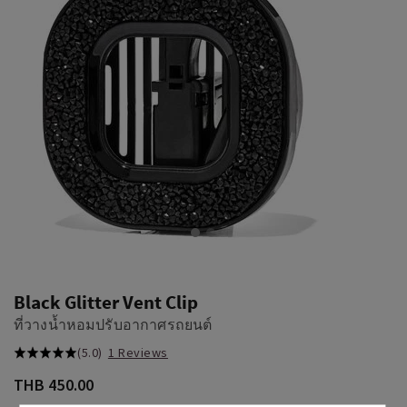
Black Glitter Vent Clip
ที่วางน้ำหอมปรับอากาศรถยนต์
(5.0)
1 Reviews
THB 450.00