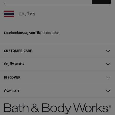
EN
/
ไทย
Facebook
Instagram
TikTok
Youtube
CUSTOMER CARE
บัญชีของฉัน
DISCOVER
ค้นหาเรา