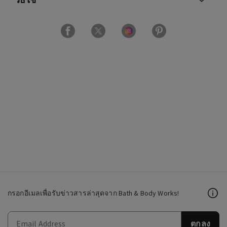
กรอกอีเมลเพื่อรับข่าวสารล่าสุดจาก Bath & Body Works!
ตกลง