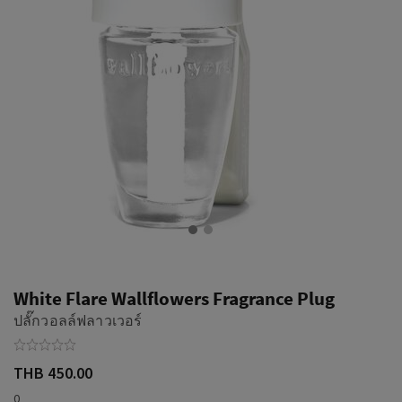
White Flare Wallflowers Fragrance Plug
ปลั๊กวอลล์ฟลาวเวอร์
THB 450.00
0