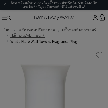
🚀💫 พร้อมสำหรับภารกิจครั้งใหม่แล้วหรือยัง? ร่วมค้นพบไอ
เทมชิ้นสำคัญระดับกาแล็กซีได้แล้ว
วันนี้
🌠
0
โฮม
เครื่องหอมปรับอากาศ
ปลั๊กวอลล์ฟลาวเวอร์
ปลั๊กวอลล์ฟลาวเวอร์
White Flare Wallflowers Fragrance Plug