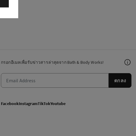
กรอกอีเมลเพื่อรับข่าวสารล่าสุดจาก Bath & Body Works!
ตกลง
Facebook
Instagram
TikTok
Youtube