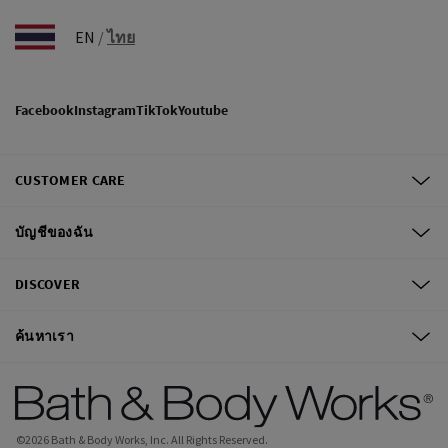
EN
/
ไทย
Facebook
Instagram
TikTok
Youtube
CUSTOMER CARE
บัญชีของฉัน
DISCOVER
ค้นหาเรา
©
2026
Bath & Body Works, Inc.
All Rights Reserved.