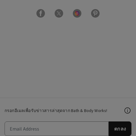
กรอกอีเมลเพื่อรับข่าวสารล่าสุดจาก Bath & Body Works!
ตกลง