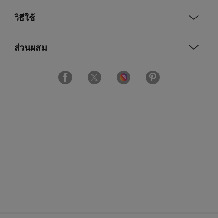
วิธีใช้
ส่วนผสม