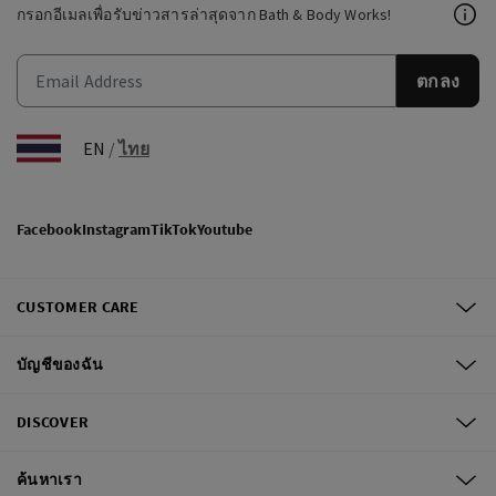
กรอกอีเมลเพื่อรับข่าวสารล่าสุดจาก Bath & Body Works!
ตกลง
EN
/
ไทย
Facebook
Instagram
TikTok
Youtube
CUSTOMER CARE
บัญชีของฉัน
DISCOVER
ค้นหาเรา