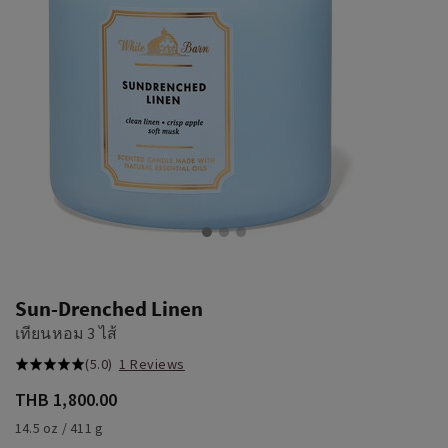
Sun-Drenched Linen
เทียนหอม 3 ไส้
(5.0)
1 Reviews
THB 1,800.00
14.5 oz / 411 g