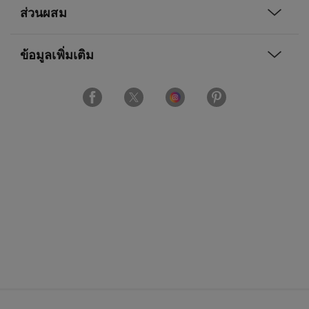
ส่วนผสม
ข้อมูลเพิ่มเติม