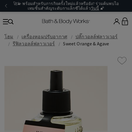
🚀💫 พร้อมสำหรับภารกิจครั้งใหม่แล้วหรือยัง? ร่วมค้นพบไอ
เทมชิ้นสำคัญระดับกาแล็กซีได้แล้ว
วันนี้
🌠
0
โฮม
เครื่องหอมปรับอากาศ
ปลั๊กวอลล์ฟลาวเวอร์
รีฟิลวอลล์ฟลาวเวอร์
Sweet Orange & Agave