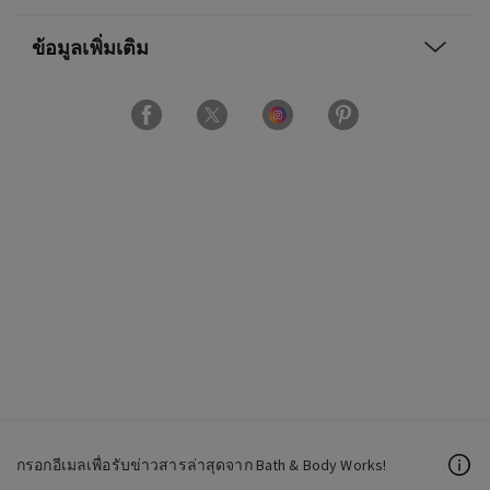
ข้อมูลเพิ่มเติม
กรอกอีเมลเพื่อรับข่าวสารล่าสุดจาก Bath & Body Works!