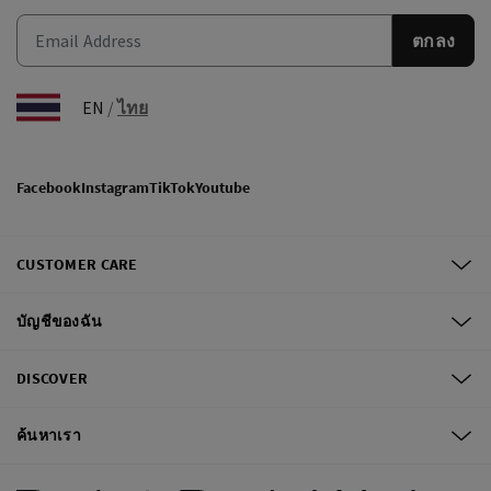
ตกลง
EN
/
ไทย
Facebook
Instagram
TikTok
Youtube
CUSTOMER CARE
บัญชีของฉัน
DISCOVER
ค้นหาเรา