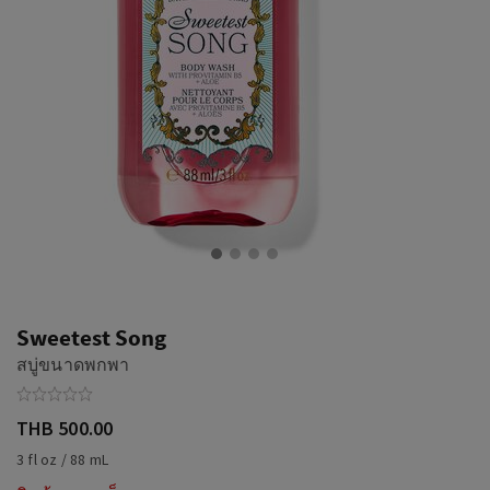
Sweetest Song
สบู่ขนาดพกพา
THB 500.00
3 fl oz / 88 mL