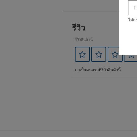
ไม่ส
รีวิว
รีวิวสินค้านี้
มาเป็นคนแรกที่รีวิวสินค้านี้