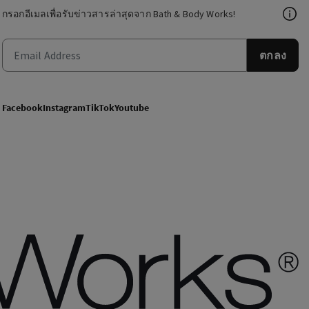
กรอกอีเมลเพื่อรับข่าวสารล่าสุดจาก Bath & Body Works!
ตกลง
Facebook
Instagram
TikTok
Youtube