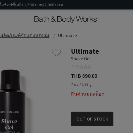
หรับภารกิจครั้งใหม่แล้วหรือยัง? ร่วมค้นพบไอเทมชิ้นสำคัญระดับกาแล็กซี
ผลิตภัณฑ์จัดแต่งทรงผม
Ultimate
Ultimate
Shave Gel
THB 890.00
7 oz / 198 g
สินค้าหมดสต็อก
OUT OF STOCK