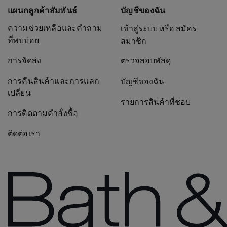
แผนกลูกค้าสัมพันธ์
บัญชีของฉัน
ความช่วยเหลือและคำถาม
เข้าสู่ระบบ หรือ สมัคร
ที่พบบ่อย
สมาชิก
การจัดส่ง
ตรวจสอบพัสดุ
การคืนสินค้าและการแลก
บัญชีของฉัน
เปลี่ยน
รายการสินค้าที่ชอบ
การติดตามคำสั่งซื้อ
ติดต่อเรา