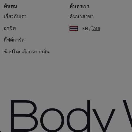
ค้นพบ
ค้นหาเรา
เกี่ยวกับเรา
ค้นหาสาขา
อาชีพ
EN
/
ไทย
กิ๊ฟต์การ์ด
ช้อปโดยเลือกจากกลิ่น