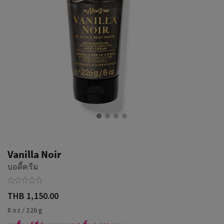
Vanilla Noir
บอดี้ครีม
THB 1,150.00
8 oz / 226 g