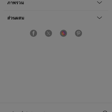
ภาพรวม
ส่วนผสม