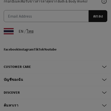
กรอกอีเมลเพื่อรับข่าวสารล่าสุดจาก Bath & Body Works!
ตกลง
EN
/
ไทย
Facebook
Instagram
TikTok
Youtube
CUSTOMER CARE
บัญชีของฉัน
DISCOVER
ค้นหาเรา