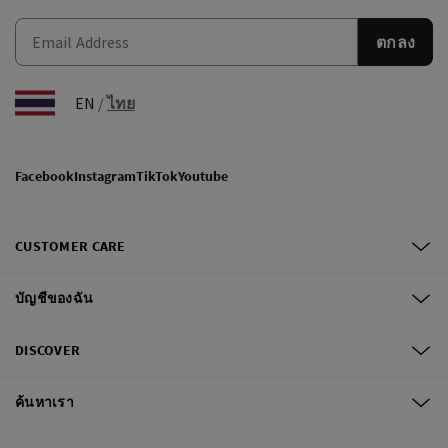
ตกลง
EN
/
ไทย
Facebook
Instagram
TikTok
Youtube
CUSTOMER CARE
บัญชีของฉัน
DISCOVER
ค้นหาเรา