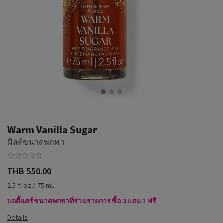
Warm Vanilla Sugar
มิสต์ขนาดพกพา
THB 550.00
2.5 fl oz / 75 mL
บอดี้แคร์ขนาดพกพาที่ร่วมรายการ ซื้อ 3 แถม 1 ฟรี