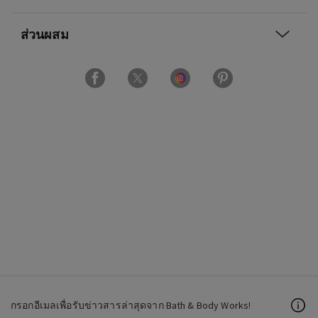
ส่วนผสม
กรอกอีเมลเพื่อรับข่าวสารล่าสุดจาก Bath & Body Works!