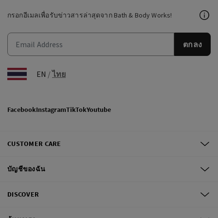
กรอกอีเมลเพื่อรับข่าวสารล่าสุดจาก Bath & Body Works!
ตกลง
EN
/
ไทย
Facebook
Instagram
TikTok
Youtube
CUSTOMER CARE
บัญชีของฉัน
DISCOVER