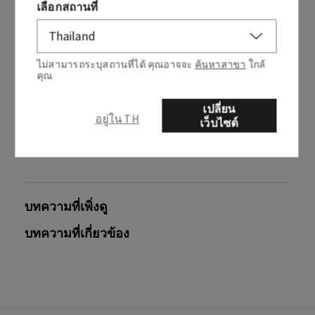
เลือกสถานที่
ไม่สามารถระบุสถานที่ได้ คุณอาจจะ
ค้นหาสาขา
ใกล้
คุณ
บทความนี้มีประโยชน์หรือไม่
เปลี่ยน
ใช่
ไม่
อยู่ใน TH
เว็บไซต์
0 จาก 0 พบว่ามีประโยชน์
บทความที่เพิ่งดู
บทความที่เกี่ยวข้อง