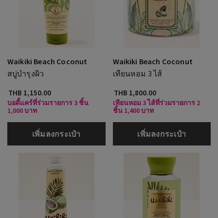
Waikiki Beach Coconut
Waikiki Beach Coconut
สบู่บำรุงผิว
เทียนหอม 3 ไส้
THB 1,150.00
THB 1,800.00
บอดี้แคร์ที่ร่วมรายการ 3 ชิ้น
เทียนหอม 3 ไส้ที่ร่วมรายการ 2
1,000 บาท
ชิ้น 1,400 บาท
เพิ่มลงกระเป๋า
เพิ่มลงกระเป๋า