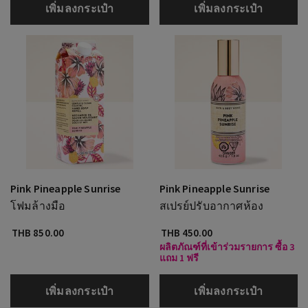
เพิ่มลงกระเป๋า
เพิ่มลงกระเป๋า
Pink Pineapple Sunrise
Pink Pineapple Sunrise
โฟมล้างมือ
สเปรย์ปรับอากาศห้อง
THB 850.00
THB 450.00
ผลิตภัณฑ์ที่เข้าร่วมรายการ ซื้อ 3
แถม 1 ฟรี
เพิ่มลงกระเป๋า
เพิ่มลงกระเป๋า