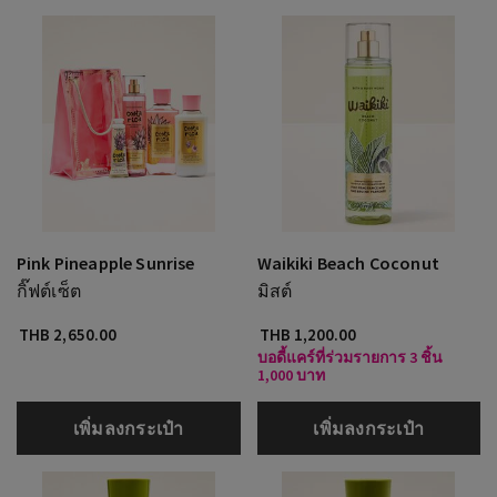
Pink Pineapple Sunrise
Waikiki Beach Coconut
กิ๊ฟต์เซ็ต
มิสต์
THB 2,650.00
THB 1,200.00
บอดี้แคร์ที่ร่วมรายการ 3 ชิ้น
1,000 บาท
เพิ่มลงกระเป๋า
เพิ่มลงกระเป๋า