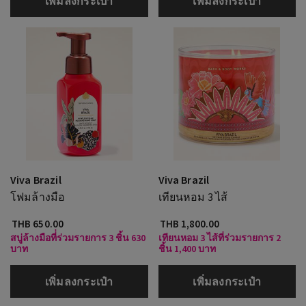
เพิ่มลงกระเป๋า
เพิ่มลงกระเป๋า
Viva Brazil
Viva Brazil
โฟมล้างมือ
เทียนหอม 3 ไส้
THB 650.00
THB 1,800.00
สบู่ล้างมือที่่ร่วมรายการ 3 ชิ้น 630
เทียนหอม 3 ไส้ที่ร่วมรายการ 2
บาท
ชิ้น 1,400 บาท
เพิ่มลงกระเป๋า
เพิ่มลงกระเป๋า