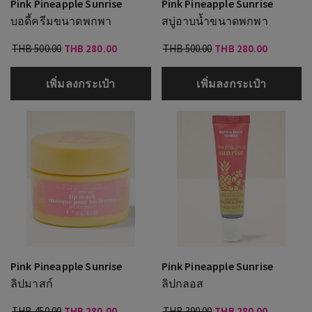
Pink Pineapple Sunrise
Pink Pineapple Sunrise
บอดี้ครีมขนาดพกพา
สบู่อาบน้ำขนาดพกพา
THB 500.00
THB 280.00
THB 500.00
THB 280.00
เพิ่มลงกระเป๋า
เพิ่มลงกระเป๋า
Pink Pineapple Sunrise
Pink Pineapple Sunrise
ลิปมาสก์
ลิปกลอส
THB 450.00
THB 280.00
THB 390.00
THB 280.00