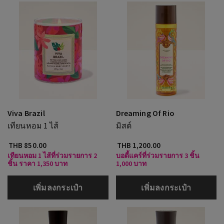
Viva Brazil
Dreaming Of Rio
เทียนหอม 1 ไส้
มิสต์
THB 850.00
THB 1,200.00
เทียนหอม 1 ไส้ที่ร่วมรายการ 2
บอดี้แคร์ที่ร่วมรายการ 3 ชิ้น
ชิ้น ราคา 1,350 บาท
1,000 บาท
เพิ่มลงกระเป๋า
เพิ่มลงกระเป๋า