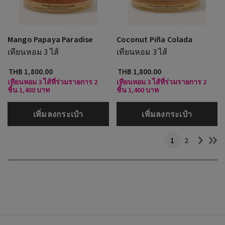
Mango Papaya Paradise
Coconut Piña Colada
เทียนหอม 3 ไส้
เทียนหอม 3 ไส้
THB 1,800.00
THB 1,800.00
เทียนหอม 3 ไส้ที่ร่วมรายการ 2
เทียนหอม 3 ไส้ที่ร่วมรายการ 2
ชิ้น 1,400 บาท
ชิ้น 1,400 บาท
เพิ่มลงกระเป๋า
เพิ่มลงกระเป๋า
1
2