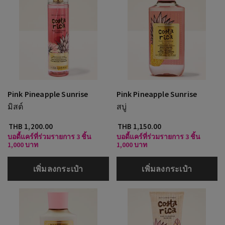
Pink Pineapple Sunrise
Pink Pineapple Sunrise
มิสต์
สบู่
THB 1,200.00
THB 1,150.00
บอดี้แคร์ที่ร่วมรายการ 3 ชิ้น
บอดี้แคร์ที่ร่วมรายการ 3 ชิ้น
1,000 บาท
1,000 บาท
เพิ่มลงกระเป๋า
เพิ่มลงกระเป๋า