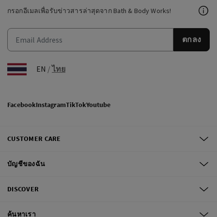
กรอกอีเมลเพื่อรับข่าวสารล่าสุดจาก Bath & Body Works!
ตกลง
EN
/
ไทย
Facebook
Instagram
TikTok
Youtube
CUSTOMER CARE
บัญชีของฉัน
DISCOVER
ค้นหาเรา