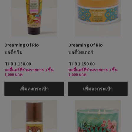
Dreaming Of Rio
Dreaming Of Rio
บอดี้ครีม
บอดี้บัตเตอร์
THB 1,150.00
THB 1,150.00
บอดี้แคร์ที่ร่วมรายการ 3 ชิ้น
บอดี้แคร์ที่ร่วมรายการ 3 ชิ้น
1,000 บาท
1,000 บาท
เพิ่มลงกระเป๋า
เพิ่มลงกระเป๋า