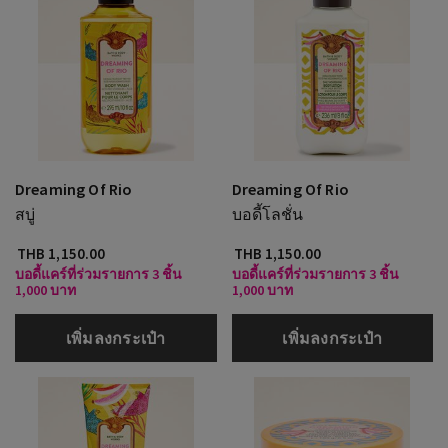
Dreaming Of Rio
Dreaming Of Rio
สบู่
บอดี้โลชั่น
THB 1,150.00
THB 1,150.00
บอดี้แคร์ที่ร่วมรายการ 3 ชิ้น
บอดี้แคร์ที่ร่วมรายการ 3 ชิ้น
1,000 บาท
1,000 บาท
เพิ่มลงกระเป๋า
เพิ่มลงกระเป๋า