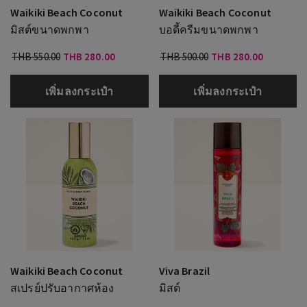
Waikiki Beach Coconut
Waikiki Beach Coconut
มิสต์ขนาดพกพา
บอดี้ครีมขนาดพกพา
THB 550.00
THB 280.00
THB 500.00
THB 280.00
เพิ่มลงกระเป๋า
เพิ่มลงกระเป๋า
Waikiki Beach Coconut
Viva Brazil
สเปรย์ปรับอากาศห้อง
มิสต์