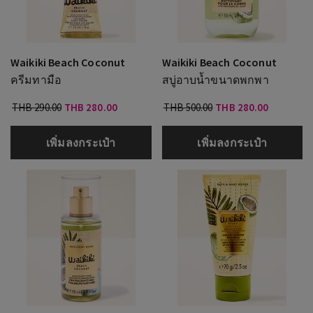
Waikiki Beach Coconut
Waikiki Beach Coconut
ครีมทามือ
สบู่อาบน้ำขนาดพกพา
THB 290.00
THB 280.00
THB 500.00
THB 280.00
เพิ่มลงกระเป๋า
เพิ่มลงกระเป๋า