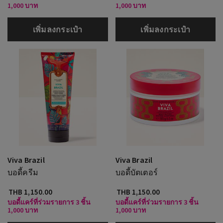
1,000 บาท
1,000 บาท
เพิ่มลงกระเป๋า
เพิ่มลงกระเป๋า
Viva Brazil
Viva Brazil
บอดี้ครีม
บอดี้บัตเตอร์
THB 1,150.00
THB 1,150.00
บอดี้แคร์ที่ร่วมรายการ 3 ชิ้น
บอดี้แคร์ที่ร่วมรายการ 3 ชิ้น
1,000 บาท
1,000 บาท