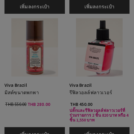
เพิ่มลงกระเป๋า
เพิ่มลงกระเป๋า
Viva Brazil
Viva Brazil
มิสต์ขนาดพกพา
รีฟิลวอลล์ฟลาวเวอร์
THB 550.00
THB 280.00
THB 450.00
ปลั๊กและรีฟิลวอลล์ฟลาวเวอร์ที่
ร่วมรายการ 2 ชิ้น 820 บาท หรือ 4
ชิ้น 1,550 บาท