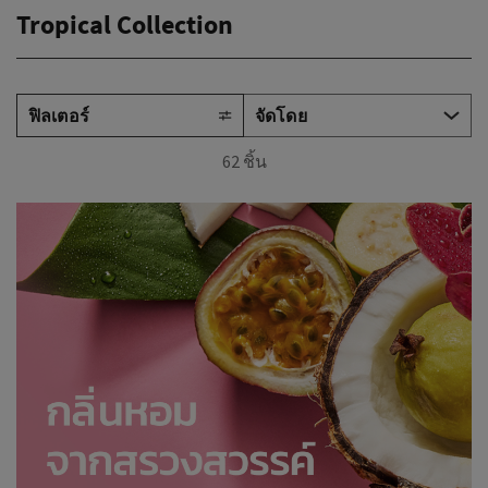
Tropical Collection
ฟิลเตอร์
62 ชิ้น