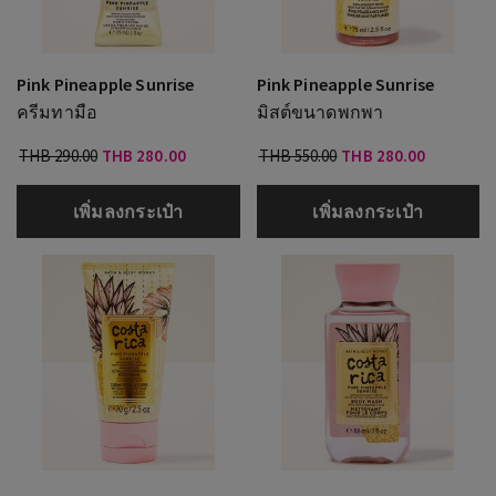
Pink Pineapple Sunrise
Pink Pineapple Sunrise
ครีมทามือ
มิสต์ขนาดพกพา
THB 290.00
THB 280.00
THB 550.00
THB 280.00
เพิ่มลงกระเป๋า
เพิ่มลงกระเป๋า