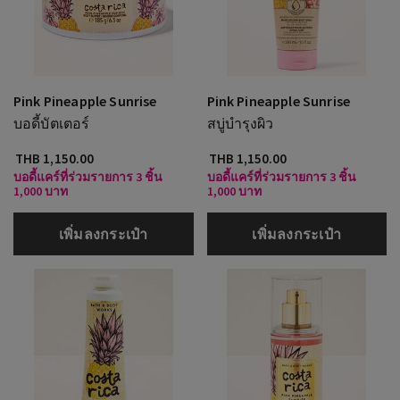
Pink Pineapple Sunrise
Pink Pineapple Sunrise
บอดี้บัตเตอร์
สบู่บำรุงผิว
THB 1,150.00
THB 1,150.00
บอดี้แคร์ที่ร่วมรายการ 3 ชิ้น
บอดี้แคร์ที่ร่วมรายการ 3 ชิ้น
1,000 บาท
1,000 บาท
เพิ่มลงกระเป๋า
เพิ่มลงกระเป๋า