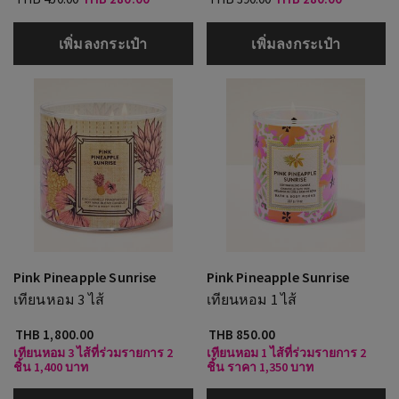
เพิ่มลงกระเป๋า
เพิ่มลงกระเป๋า
Pink Pineapple Sunrise
Pink Pineapple Sunrise
เทียนหอม 3 ไส้
เทียนหอม 1 ไส้
THB 1,800.00
THB 850.00
เทียนหอม 3 ไส้ที่ร่วมรายการ 2
เทียนหอม 1 ไส้ที่ร่วมรายการ 2
ชิ้น 1,400 บาท
ชิ้น ราคา 1,350 บาท