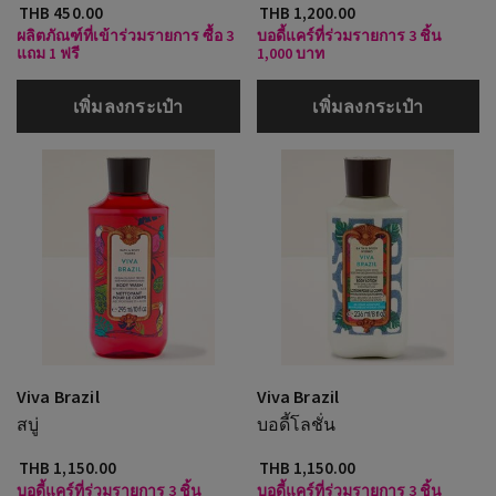
THB 450.00
THB 1,200.00
ผลิตภัณฑ์ที่เข้าร่วมรายการ ซื้อ 3
บอดี้แคร์ที่ร่วมรายการ 3 ชิ้น
แถม 1 ฟรี
1,000 บาท
เพิ่มลงกระเป๋า
เพิ่มลงกระเป๋า
Viva Brazil
Viva Brazil
สบู่
บอดี้โลชั่น
THB 1,150.00
THB 1,150.00
บอดี้แคร์ที่ร่วมรายการ 3 ชิ้น
บอดี้แคร์ที่ร่วมรายการ 3 ชิ้น