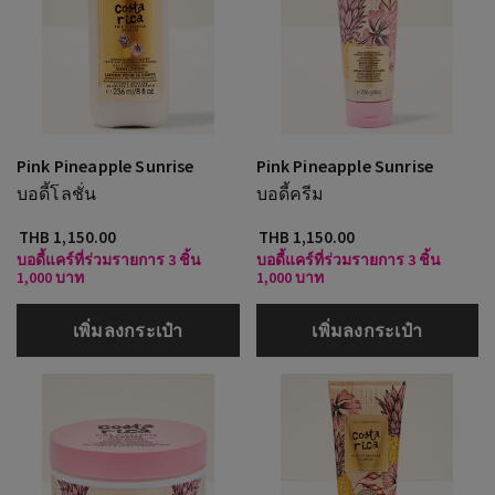
Pink Pineapple Sunrise
Pink Pineapple Sunrise
บอดี้โลชั่น
บอดี้ครีม
THB 1,150.00
THB 1,150.00
บอดี้แคร์ที่ร่วมรายการ 3 ชิ้น
บอดี้แคร์ที่ร่วมรายการ 3 ชิ้น
1,000 บาท
1,000 บาท
เพิ่มลงกระเป๋า
เพิ่มลงกระเป๋า