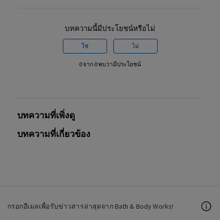
บทความนี้มีประโยชน์หรือไม่
ใช่
ไม่
0 จาก 0 พบว่ามีประโยชน์
บทความที่เพิ่งดู
บทความที่เกี่ยวข้อง
กรอกอีเมลเพื่อรับข่าวสารล่าสุดจาก Bath & Body Works!