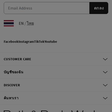
ตกลง
EN
/
ไทย
Facebook
Instagram
TikTok
Youtube
CUSTOMER CARE
บัญชีของฉัน
DISCOVER
ค้นหาเรา