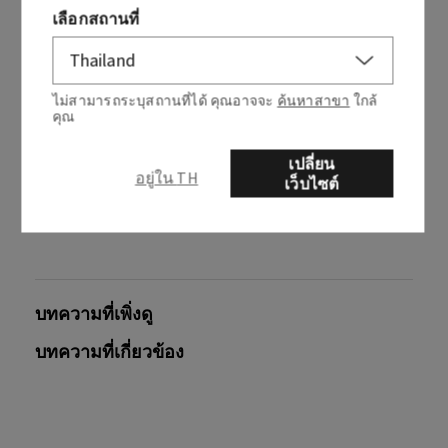
เลือกสถานที่
ไม่สามารถระบุสถานที่ได้ คุณอาจจะ
ค้นหาสาขา
ใกล้
คุณ
บทความนี้มีประโยชน์หรือไม่
เปลี่ยน
ใช่
ไม่
อยู่ใน TH
เว็บไซต์
0 จาก 0 พบว่ามีประโยชน์
บทความที่เพิ่งดู
บทความที่เกี่ยวข้อง