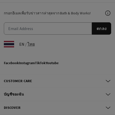
กรอกอีเมลเพื่อรับข่าวสารล่าสุดจาก Bath & Body Works!
ตกลง
EN
/
ไทย
Facebook
Instagram
TikTok
Youtube
CUSTOMER CARE
บัญชีของฉัน
DISCOVER