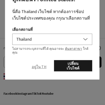
HAND SOAPS
FRAGRANCES
นี่คือ
Thailand
เว็บไซต์ หากต้องการช้อป
เว็บไซต์ประเทศของคุณ กรุณาเลือกสถานที่
เลือกสถานที่
กรอกอีเมลเพื่อรับข่าวสารล่าสุดจาก Bath & Body Works!
ไม่สามารถระบุสถานที่ได้ คุณอาจจะ
ค้นหาสาขา
ใกล้
คุณ
ตกลง
เปลี่ยน
อยู่ใน TH
เว็บไซต์
EN
/
ไทย
Facebook
Instagram
TikTok
Youtube