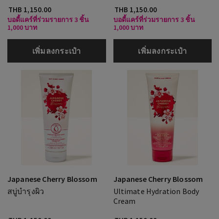
THB 1,150.00
THB 1,150.00
บอดี้แคร์ที่ร่วมรายการ 3 ชิ้น
บอดี้แคร์ที่ร่วมรายการ 3 ชิ้น
1,000 บาท
1,000 บาท
เพิ่มลงกระเป๋า
เพิ่มลงกระเป๋า
Japanese Cherry Blossom
Japanese Cherry Blossom
สบู่บำรุงผิว
Ultimate Hydration Body
Cream