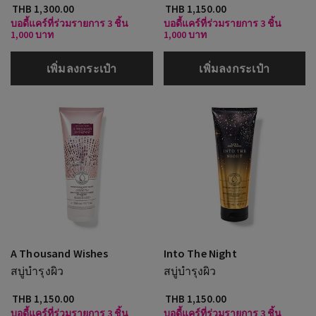
THB 1,300.00
THB 1,150.00
บอดี้แคร์ที่ร่วมรายการ 3 ชิ้น
บอดี้แคร์ที่ร่วมรายการ 3 ชิ้น
1,000 บาท
1,000 บาท
เพิ่มลงกระเป๋า
เพิ่มลงกระเป๋า
A Thousand Wishes
Into The Night
สบู่บำรุงผิว
สบู่บำรุงผิว
THB 1,150.00
THB 1,150.00
บอดี้แคร์ที่ร่วมรายการ 3 ชิ้น
บอดี้แคร์ที่ร่วมรายการ 3 ชิ้น