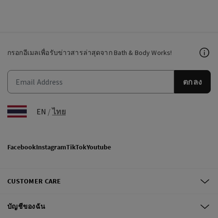
กรอกอีเมลเพื่อรับข่าวสารล่าสุดจาก Bath & Body Works!
ตกลง
EN
/
ไทย
Facebook
Instagram
TikTok
Youtube
CUSTOMER CARE
บัญชีของฉัน