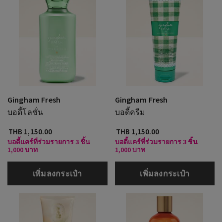
Gingham Fresh
Gingham Fresh
บอดี้โลชั่น
บอดี้ครีม
THB 1,150.00
THB 1,150.00
บอดี้แคร์ที่ร่วมรายการ 3 ชิ้น
บอดี้แคร์ที่ร่วมรายการ 3 ชิ้น
1,000 บาท
1,000 บาท
เพิ่มลงกระเป๋า
เพิ่มลงกระเป๋า