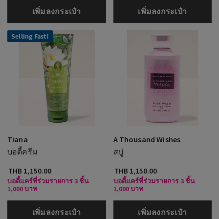
เพิ่มลงกระเป๋า
เพิ่มลงกระเป๋า
Selling Fast!
Tiana
A Thousand Wishes
บอดี้ครีม
สบู่
THB 1,150.00
THB 1,150.00
บอดี้แคร์ที่ร่วมรายการ 3 ชิ้น
บอดี้แคร์ที่ร่วมรายการ 3 ชิ้น
1,000 บาท
1,000 บาท
เพิ่มลงกระเป๋า
เพิ่มลงกระเป๋า