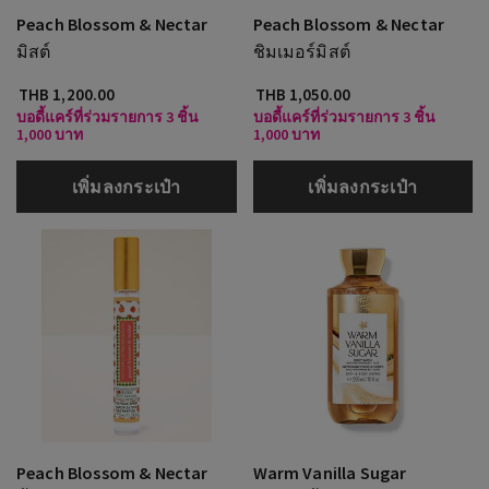
Peach Blossom & Nectar
Peach Blossom & Nectar
มิสต์
ชิมเมอร์มิสต์
THB 1,200.00
THB 1,050.00
บอดี้แคร์ที่ร่วมรายการ 3 ชิ้น
บอดี้แคร์ที่ร่วมรายการ 3 ชิ้น
1,000 บาท
1,000 บาท
เพิ่มลงกระเป๋า
เพิ่มลงกระเป๋า
Peach Blossom & Nectar
Warm Vanilla Sugar