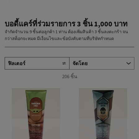
บอดี้แคร์ที่ร่วมรายการ 3 ชิ้น 1,000 บาท
จำกัดจำนวน 9 ชิ้นต่อลูกค้า 1 ท่าน ต้องเพิ่มสินค้า 3 ชิ้นลงตะกร้า จน
กว่าสต็อกจะหมด มีเงื่อนไขและข้อบังคับตามที่บริษัทกำหนด
ฟิลเตอร์
206 ชิ้น