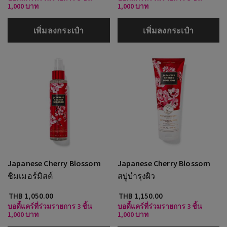
1,000 บาท
1,000 บาท
เพิ่มลงกระเป๋า
เพิ่มลงกระเป๋า
Japanese Cherry Blossom
Japanese Cherry Blossom
ชิมเมอร์มิสต์
สบู่บำรุงผิว
THB 1,050.00
THB 1,150.00
บอดี้แคร์ที่ร่วมรายการ 3 ชิ้น
บอดี้แคร์ที่ร่วมรายการ 3 ชิ้น
1,000 บาท
1,000 บาท