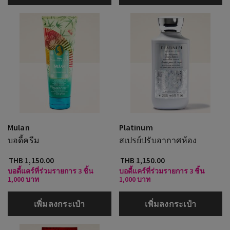
Mulan
Platinum
บอดี้ครีม
สเปรย์ปรับอากาศห้อง
THB 1,150.00
THB 1,150.00
บอดี้แคร์ที่ร่วมรายการ 3 ชิ้น
บอดี้แคร์ที่ร่วมรายการ 3 ชิ้น
1,000 บาท
1,000 บาท
เพิ่มลงกระเป๋า
เพิ่มลงกระเป๋า