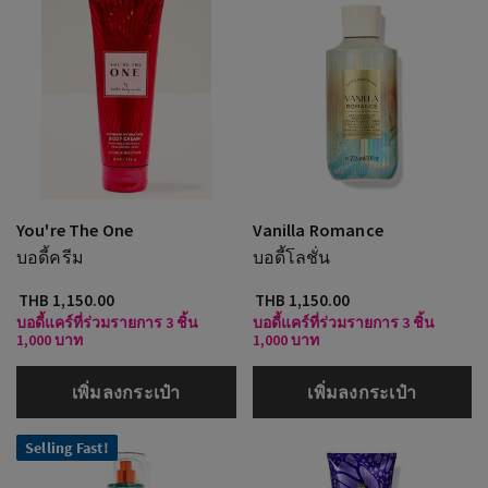
You're The One
Vanilla Romance
บอดี้ครีม
บอดี้โลชั่น
THB 1,150.00
THB 1,150.00
บอดี้แคร์ที่ร่วมรายการ 3 ชิ้น
บอดี้แคร์ที่ร่วมรายการ 3 ชิ้น
1,000 บาท
1,000 บาท
เพิ่มลงกระเป๋า
เพิ่มลงกระเป๋า
Selling Fast!