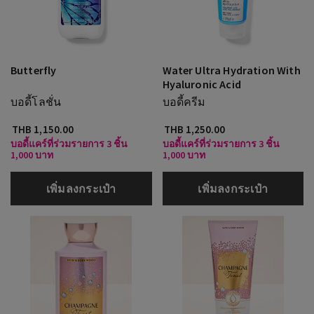
Butterfly
Water Ultra Hydration With
Hyaluronic Acid
บอดี้โลชั่น
บอดี้ครีม
THB 1,150.00
THB 1,250.00
บอดี้แคร์ที่ร่วมรายการ 3 ชิ้น
บอดี้แคร์ที่ร่วมรายการ 3 ชิ้น
1,000 บาท
1,000 บาท
เพิ่มลงกระเป๋า
เพิ่มลงกระเป๋า