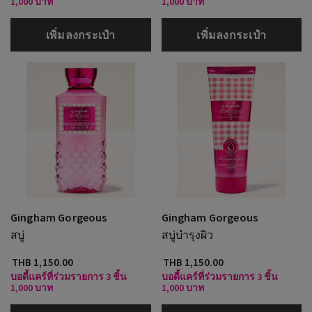
1,000 บาท
1,000 บาท
เพิ่มลงกระเป๋า
เพิ่มลงกระเป๋า
Gingham Gorgeous
Gingham Gorgeous
สบู่
สบู่บำรุงผิว
THB 1,150.00
THB 1,150.00
บอดี้แคร์ที่ร่วมรายการ 3 ชิ้น
บอดี้แคร์ที่ร่วมรายการ 3 ชิ้น
1,000 บาท
1,000 บาท