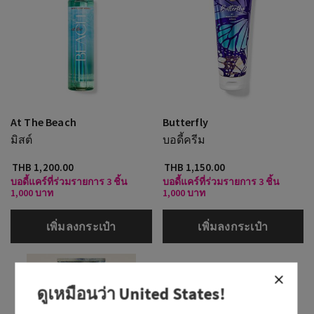
At The Beach
Butterfly
มิสต์
บอดี้ครีม
THB 1,200.00
THB 1,150.00
บอดี้แคร์ที่ร่วมรายการ 3 ชิ้น
บอดี้แคร์ที่ร่วมรายการ 3 ชิ้น
1,000 บาท
1,000 บาท
เพิ่มลงกระเป๋า
เพิ่มลงกระเป๋า
ดูเหมือนว่า
United States
!