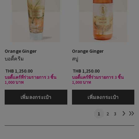
Orange Ginger
Orange Ginger
บอดี้ครีม
สบู่
THB 1,250.00
THB 1,250.00
บอดี้แคร์ที่ร่วมรายการ 3 ชิ้น
บอดี้แคร์ที่ร่วมรายการ 3 ชิ้น
1,000 บาท
1,000 บาท
เพิ่มลงกระเป๋า
เพิ่มลงกระเป๋า
1
2
3