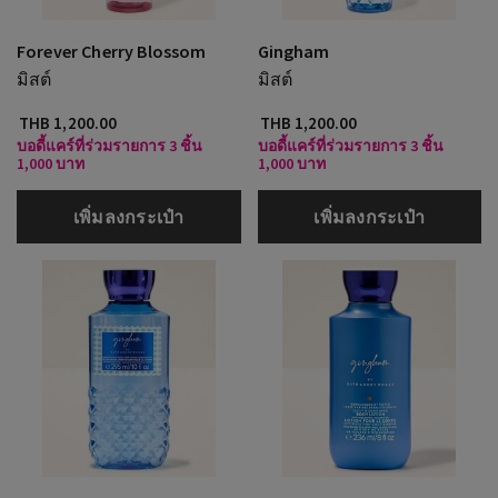
Forever Cherry Blossom
Gingham
มิสต์
มิสต์
THB 1,200.00
THB 1,200.00
บอดี้แคร์ที่ร่วมรายการ 3 ชิ้น
บอดี้แคร์ที่ร่วมรายการ 3 ชิ้น
1,000 บาท
1,000 บาท
เพิ่มลงกระเป๋า
เพิ่มลงกระเป๋า