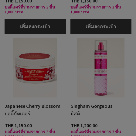
THB 1,150.00
THB 1,150.00
บอดี้แคร์ที่ร่วมรายการ 3 ชิ้น
บอดี้แคร์ที่ร่วมรายการ 3 ชิ้น
1,000 บาท
1,000 บาท
เพิ่มลงกระเป๋า
เพิ่มลงกระเป๋า
Japanese Cherry Blossom
Gingham Gorgeous
บอดี้บัตเตอร์
มิสต์
THB 1,150.00
THB 1,200.00
บอดี้แคร์ที่ร่วมรายการ 3 ชิ้น
บอดี้แคร์ที่ร่วมรายการ 3 ชิ้น