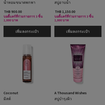
น้ำหอมขนาดพกพา
สบู่อาบน้ำ
THB 900.00
THB 1,150.00
บอดี้แคร์ที่ร่วมรายการ 3 ชิ้น
บอดี้แคร์ที่ร่วมรายการ 3 ชิ้น
1,000 บาท
1,000 บาท
เพิ่มลงกระเป๋า
เพิ่มลงกระเป๋า
Coconut
A Thousand Wishes
มิสต์
สบู่บำรุงผิว