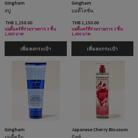
Gingham
Gingham
สบู่
บอดี้โลชั่น
THB 1,150.00
THB 1,150.00
บอดี้แคร์ที่ร่วมรายการ 3 ชิ้น
บอดี้แคร์ที่ร่วมรายการ 3 ชิ้น
1,000 บาท
1,000 บาท
เพิ่มลงกระเป๋า
เพิ่มลงกระเป๋า
Gingham
Japanese Cherry Blossom
บอดี้ครีม
มิสต์