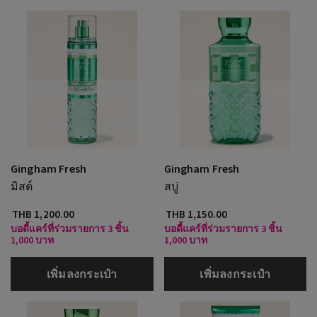
Gingham Fresh
Gingham Fresh
มิสต์
สบู่
THB 1,200.00
THB 1,150.00
บอดี้แคร์ที่ร่วมรายการ 3 ชิ้น
บอดี้แคร์ที่ร่วมรายการ 3 ชิ้น
1,000 บาท
1,000 บาท
เพิ่มลงกระเป๋า
เพิ่มลงกระเป๋า