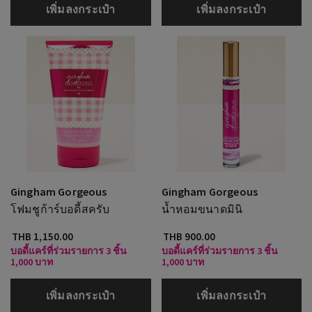
เพิ่มลงกระเป๋า
เพิ่มลงกระเป๋า
Gingham Gorgeous
Gingham Gorgeous
โฟมชูก้าร์บอดี้สครับ
น้ำหอมขนาดมินิ
THB 1,150.00
THB 900.00
บอดี้แคร์ที่ร่วมรายการ 3 ชิ้น
บอดี้แคร์ที่ร่วมรายการ 3 ชิ้น
1,000 บาท
1,000 บาท
เพิ่มลงกระเป๋า
เพิ่มลงกระเป๋า