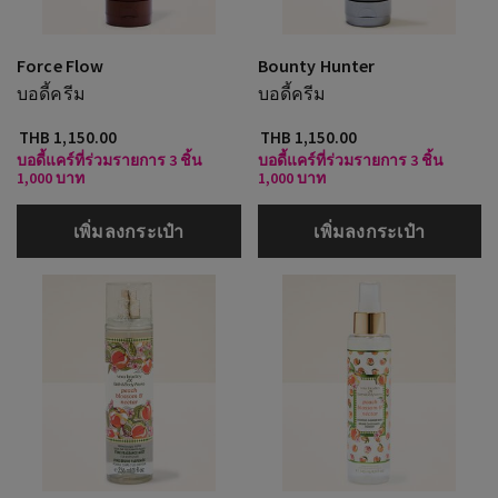
Force Flow
Bounty Hunter
บอดี้ครีม
บอดี้ครีม
THB 1,150.00
THB 1,150.00
บอดี้แคร์ที่ร่วมรายการ 3 ชิ้น
บอดี้แคร์ที่ร่วมรายการ 3 ชิ้น
1,000 บาท
1,000 บาท
เพิ่มลงกระเป๋า
เพิ่มลงกระเป๋า