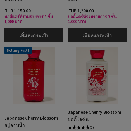
THB 1,150.00
THB 1,200.00
บอดี้แคร์ที่ร่วมรายการ 3 ชิ้น
บอดี้แคร์ที่ร่วมรายการ 3 ชิ้น
1,000 บาท
1,000 บาท
เพิ่มลงกระเป๋า
เพิ่มลงกระเป๋า
Selling Fast!
Japanese Cherry Blossom
Japanese Cherry Blossom
บอดี้โลชั่น
สบู่อาบน้ำ
(1)