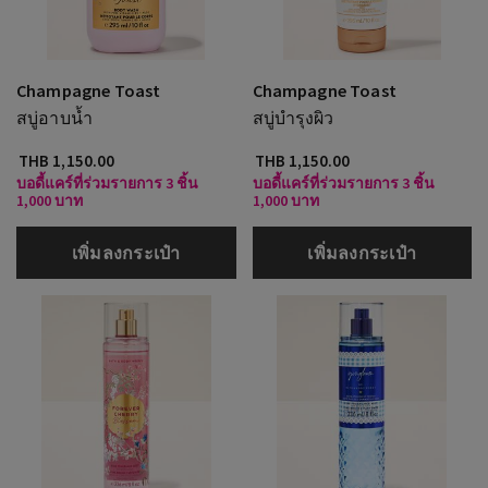
Champagne Toast
Champagne Toast
สบู่อาบน้ำ
สบู่บำรุงผิว
THB 1,150.00
THB 1,150.00
บอดี้แคร์ที่ร่วมรายการ 3 ชิ้น
บอดี้แคร์ที่ร่วมรายการ 3 ชิ้น
1,000 บาท
1,000 บาท
เพิ่มลงกระเป๋า
เพิ่มลงกระเป๋า