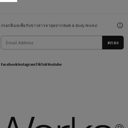
กรอกอีเมลเพื่อรับข่าวสารล่าสุดจาก Bath & Body Works!
ตกลง
Facebook
Instagram
TikTok
Youtube