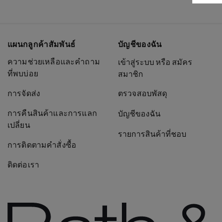
แผนกลูกค้าสัมพันธ์
บัญชีของฉัน
ความช่วยเหลือและคำถาม
เข้าสู่ระบบ หรือ สมัคร
ที่พบบ่อย
สมาชิก
การจัดส่ง
ตรวจสอบพัสดุ
การคืนสินค้าและการแลก
บัญชีของฉัน
เปลี่ยน
รายการสินค้าที่ชอบ
การติดตามคำสั่งซื้อ
ติดต่อเรา