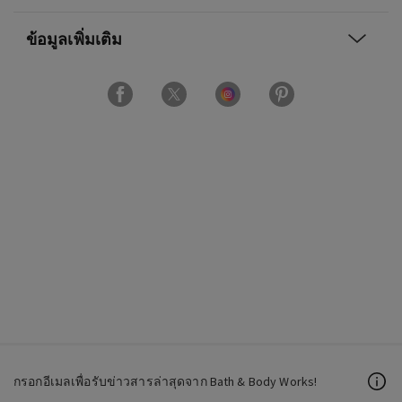
ข้อมูลเพิ่มเติม
กรอกอีเมลเพื่อรับข่าวสารล่าสุดจาก Bath & Body Works!