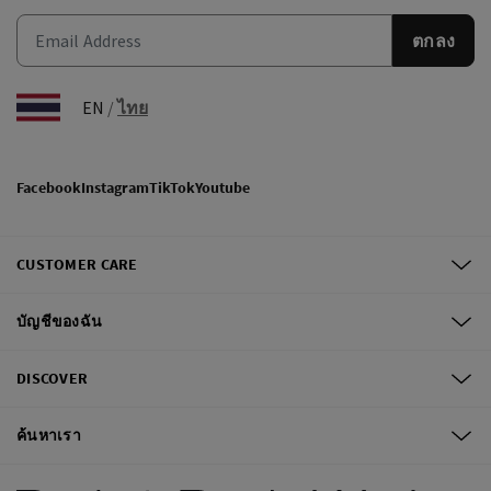
ตกลง
EN
/
ไทย
Facebook
Instagram
TikTok
Youtube
CUSTOMER CARE
บัญชีของฉัน
DISCOVER
ค้นหาเรา