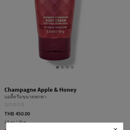
Champagne Apple & Honey
บอดี้ครีมขนาดพกพา
THB 450.00
2.5 oz / 70 g