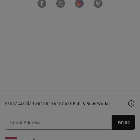
กรอกอีเมลเพื่อรับข่าวสารล่าสุดจาก Bath & Body Works!
ตกลง