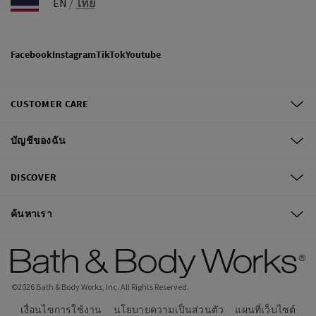
EN
/
ไทย
Facebook
Instagram
TikTok
Youtube
CUSTOMER CARE
บัญชีของฉัน
DISCOVER
ค้นหาเรา
©
2026
Bath & Body Works, Inc.
All Rights Reserved.
เงื่อนไขการใช้งาน
นโยบายความเป็นส่วนตัว
แผนที่เว็บไซต์